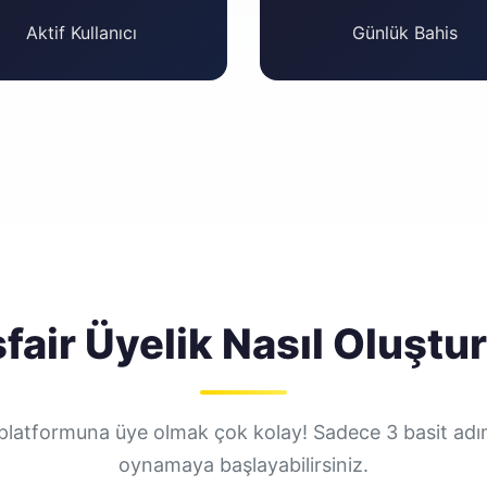
Aktif Kullanıcı
Günlük Bahis
fair Üyelik Nasıl Oluştu
 platformuna üye olmak çok kolay! Sadece 3 basit ad
oynamaya başlayabilirsiniz.