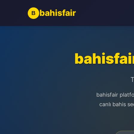
bahisfair
B
bahisfai
T
bahisfair platf
canlı bahis se