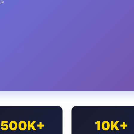
sı
500K+
10K+