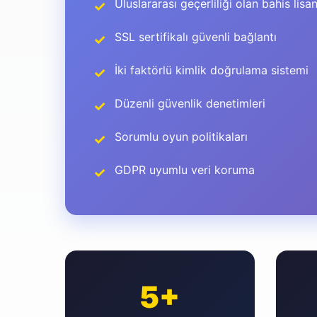
Uluslararası geçerliliği olan bahis lisan
SSL sertifikalı güvenli bağlantı
İki faktörlü kimlik doğrulama sistemi
Düzenli güvenlik denetimleri
Sorumlu oyun politikaları
GDPR uyumlu veri koruma
5+