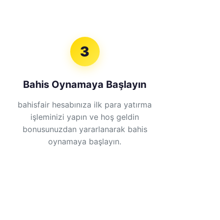
3
Bahis Oynamaya Başlayın
bahisfair hesabınıza ilk para yatırma
işleminizi yapın ve hoş geldin
bonusunuzdan yararlanarak bahis
oynamaya başlayın.