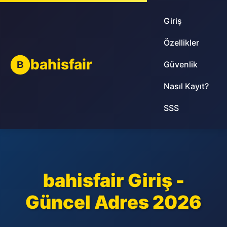
Giriş
Özellikler
bahisfair
B
Güvenlik
Nasıl Kayıt?
SSS
bahisfair Giriş -
Güncel Adres 2026