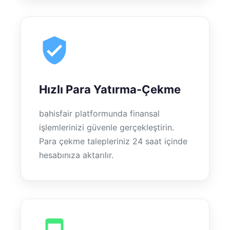
Hızlı Para Yatırma-Çekme
bahisfair platformunda finansal
işlemlerinizi güvenle gerçekleştirin.
Para çekme talepleriniz 24 saat içinde
hesabınıza aktarılır.