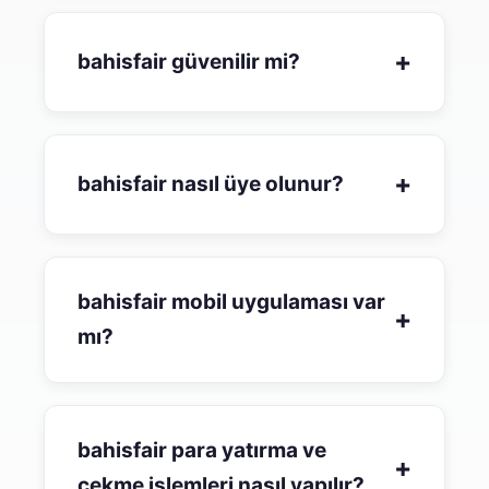
+
bahisfair güvenilir mi?
+
bahisfair nasıl üye olunur?
bahisfair mobil uygulaması var
+
mı?
bahisfair para yatırma ve
+
çekme işlemleri nasıl yapılır?