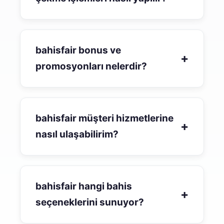
bahisfair bonus ve
+
promosyonları nelerdir?
bahisfair müşteri hizmetlerine
+
nasıl ulaşabilirim?
bahisfair hangi bahis
+
seçeneklerini sunuyor?