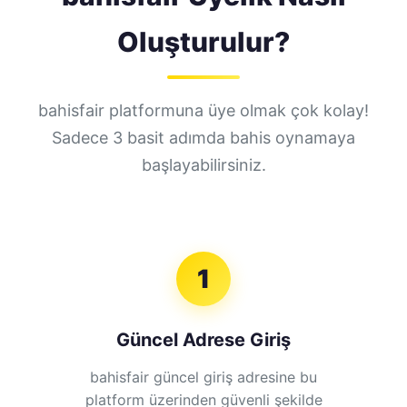
Oluşturulur?
bahisfair platformuna üye olmak çok kolay!
Sadece 3 basit adımda bahis oynamaya
başlayabilirsiniz.
1
Güncel Adrese Giriş
bahisfair güncel giriş adresine bu
platform üzerinden güvenli şekilde