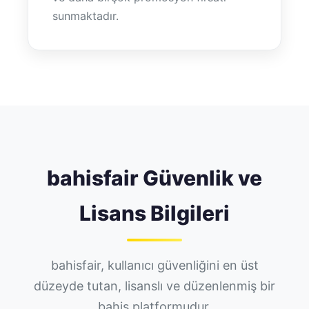
sunmaktadır.
bahisfair Güvenlik ve
Lisans Bilgileri
bahisfair, kullanıcı güvenliğini en üst
düzeyde tutan, lisanslı ve düzenlenmiş bir
bahis platformudur.