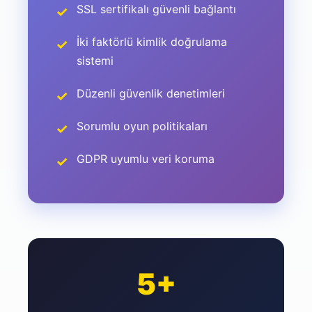
SSL sertifikalı güvenli bağlantı
İki faktörlü kimlik doğrulama
sistemi
Düzenli güvenlik denetimleri
Sorumlu oyun politikaları
GDPR uyumlu veri koruma
5+