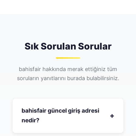
Sık Sorulan Sorular
bahisfair hakkında merak ettiğiniz tüm
soruların yanıtlarını burada bulabilirsiniz.
bahisfair güncel giriş adresi
+
nedir?