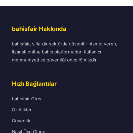
bahisfair Hakkında
bahisfair, yıllardır sektörde güvenilir hizmet veren,
lisanslı online bahis platformudur. Kullanıcı
memnuniyeti ve güvenliği önceliğimizdir.
Hızlı Bağlantılar
bahisfair Giriş
Özellikler
Güvenlik
Nasıl Üye Olunur