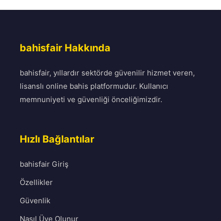
bahisfair Hakkında
bahisfair, yıllardır sektörde güvenilir hizmet veren,
lisanslı online bahis platformudur. Kullanıcı
memnuniyeti ve güvenliği önceliğimizdir.
Hızlı Bağlantılar
bahisfair Giriş
Özellikler
Güvenlik
Nasıl Üye Olunur