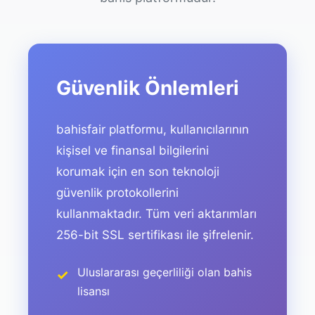
Güvenlik Önlemleri
bahisfair platformu, kullanıcılarının
kişisel ve finansal bilgilerini
korumak için en son teknoloji
güvenlik protokollerini
kullanmaktadır. Tüm veri aktarımları
256-bit SSL sertifikası ile şifrelenir.
Uluslararası geçerliliği olan bahis
lisansı