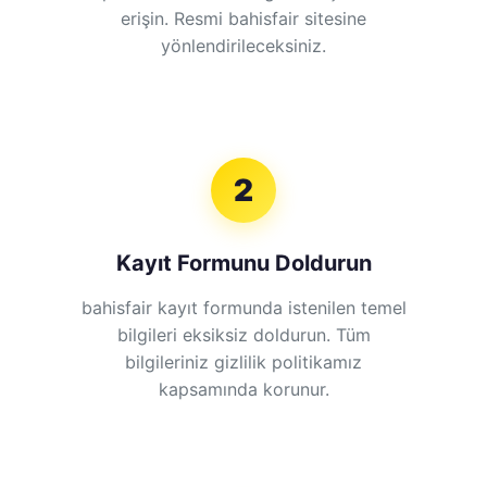
erişin. Resmi bahisfair sitesine
yönlendirileceksiniz.
2
Kayıt Formunu Doldurun
bahisfair kayıt formunda istenilen temel
bilgileri eksiksiz doldurun. Tüm
bilgileriniz gizlilik politikamız
kapsamında korunur.