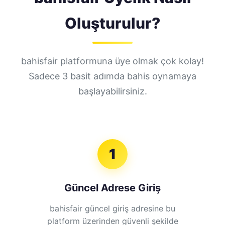
Oluşturulur?
bahisfair platformuna üye olmak çok kolay!
Sadece 3 basit adımda bahis oynamaya
başlayabilirsiniz.
1
Güncel Adrese Giriş
bahisfair güncel giriş adresine bu
platform üzerinden güvenli şekilde