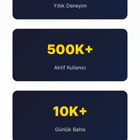
Yıllık Deneyim
500K+
Aktif Kullanıcı
10K+
Günlük Bahis