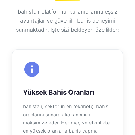
bahisfair platformu, kullanıcılarına eşsiz
avantajlar ve güvenilir bahis deneyimi
sunmaktadır. İşte sizi bekleyen özellikler:
Yüksek Bahis Oranları
bahisfair, sektörün en rekabetçi bahis
oranlarını sunarak kazancınızı
maksimize eder. Her maç ve etkinlikte
en yüksek oranlarla bahis yapma