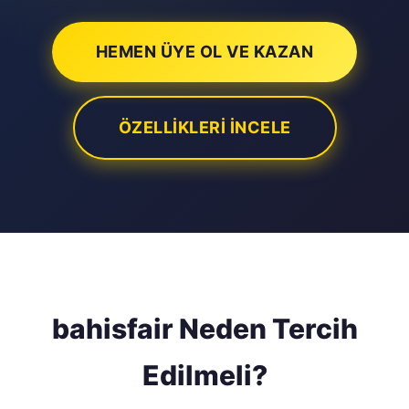
HEMEN ÜYE OL VE KAZAN
ÖZELLIKLERI İNCELE
bahisfair Neden Tercih
Edilmeli?