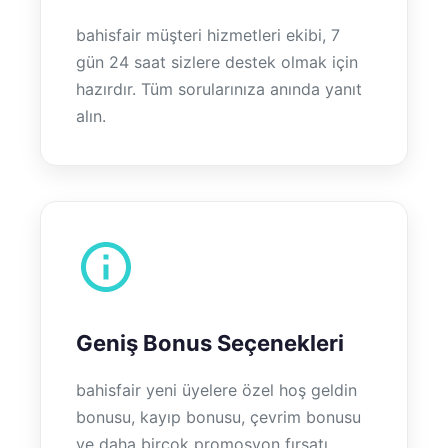
bahisfair müşteri hizmetleri ekibi, 7
gün 24 saat sizlere destek olmak için
hazırdır. Tüm sorularınıza anında yanıt
alın.
Geniş Bonus Seçenekleri
bahisfair yeni üyelere özel hoş geldin
bonusu, kayıp bonusu, çevrim bonusu
ve daha birçok promosyon fırsatı