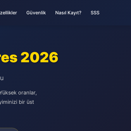
zellikler
Güvenlik
Nasıl Kayıt?
SSS
dres 2026
mu
 Yüksek oranlar,
iminizi bir üst