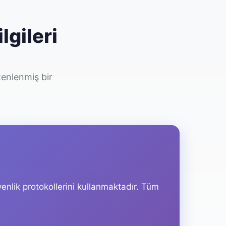
lgileri
zenlenmiş bir
üvenlik protokollerini kullanmaktadır. Tüm