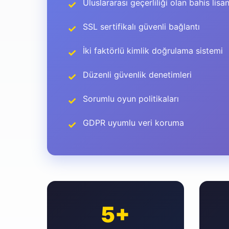
Uluslararası geçerliliği olan bahis lisan
SSL sertifikalı güvenli bağlantı
İki faktörlü kimlik doğrulama sistemi
Düzenli güvenlik denetimleri
Sorumlu oyun politikaları
GDPR uyumlu veri koruma
5+