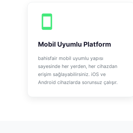
Mobil Uyumlu Platform
bahisfair mobil uyumlu yapısı
sayesinde her yerden, her cihazdan
erişim sağlayabilirsiniz. iOS ve
Android cihazlarda sorunsuz çalışır.