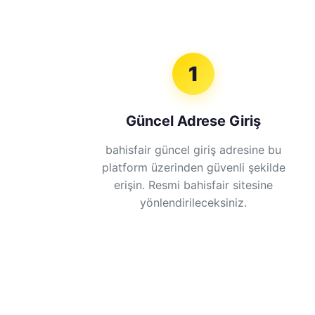
1
Güncel Adrese Giriş
bahisfair güncel giriş adresine bu
platform üzerinden güvenli şekilde
erişin. Resmi bahisfair sitesine
yönlendirileceksiniz.