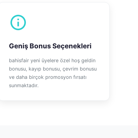
Geniş Bonus Seçenekleri
bahisfair yeni üyelere özel hoş geldin
bonusu, kayıp bonusu, çevrim bonusu
ve daha birçok promosyon fırsatı
sunmaktadır.