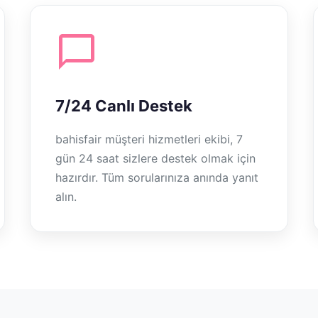
7/24 Canlı Destek
bahisfair müşteri hizmetleri ekibi, 7
gün 24 saat sizlere destek olmak için
hazırdır. Tüm sorularınıza anında yanıt
alın.