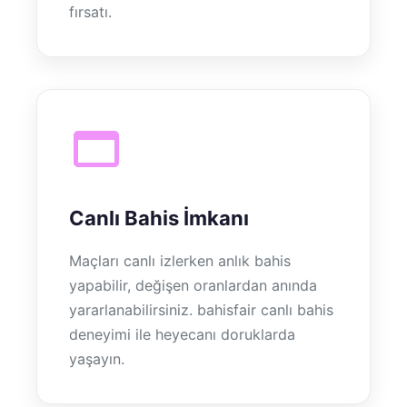
fırsatı.
Canlı Bahis İmkanı
Maçları canlı izlerken anlık bahis
yapabilir, değişen oranlardan anında
yararlanabilirsiniz. bahisfair canlı bahis
deneyimi ile heyecanı doruklarda
yaşayın.