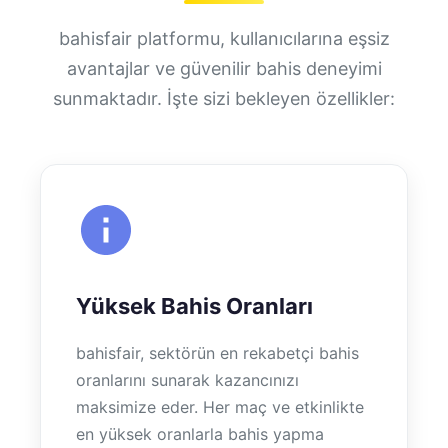
bahisfair platformu, kullanıcılarına eşsiz
avantajlar ve güvenilir bahis deneyimi
sunmaktadır. İşte sizi bekleyen özellikler:
Yüksek Bahis Oranları
bahisfair, sektörün en rekabetçi bahis
oranlarını sunarak kazancınızı
maksimize eder. Her maç ve etkinlikte
en yüksek oranlarla bahis yapma