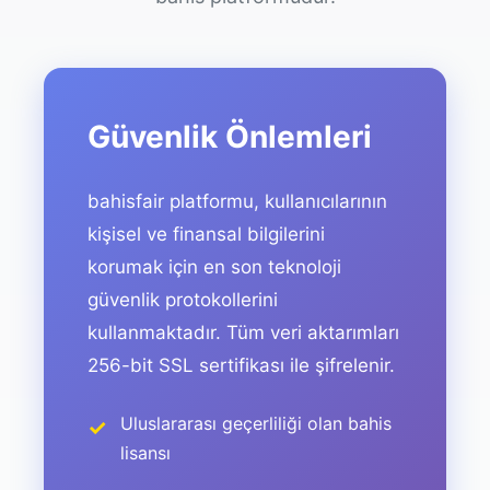
Güvenlik Önlemleri
bahisfair platformu, kullanıcılarının
kişisel ve finansal bilgilerini
korumak için en son teknoloji
güvenlik protokollerini
kullanmaktadır. Tüm veri aktarımları
256-bit SSL sertifikası ile şifrelenir.
Uluslararası geçerliliği olan bahis
lisansı