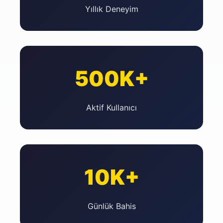
Yıllık Deneyim
500K+
Aktif Kullanıcı
10K+
Günlük Bahis