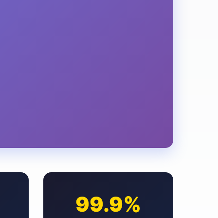
99.9%