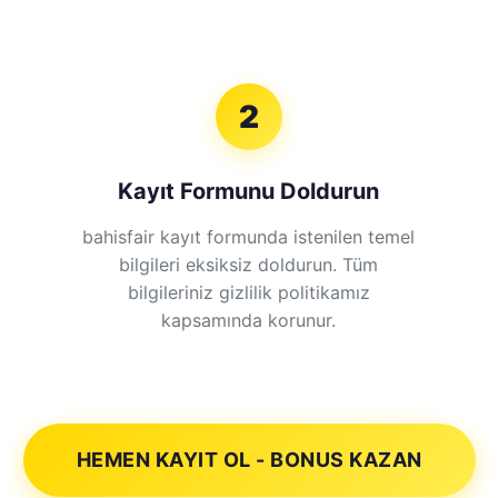
2
Kayıt Formunu Doldurun
bahisfair kayıt formunda istenilen temel
bilgileri eksiksiz doldurun. Tüm
bilgileriniz gizlilik politikamız
kapsamında korunur.
HEMEN KAYIT OL - BONUS KAZAN