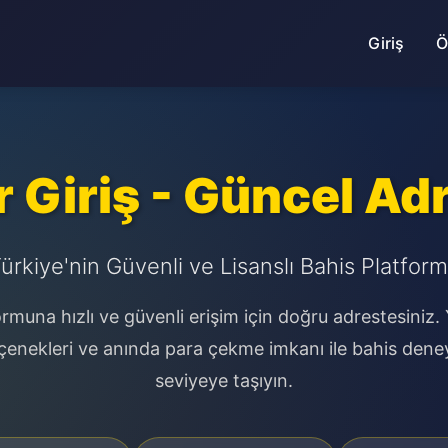
Giriş
Ö
r Giriş - Güncel A
ürkiye'nin Güvenli ve Lisanslı Bahis Platfor
ormuna hızlı ve güvenli erişim için doğru adrestesiniz.
çenekleri ve anında para çekme imkanı ile bahis deney
seviyeye taşıyın.