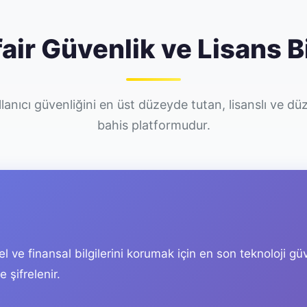
air Güvenlik ve Lisans Bi
llanıcı güvenliğini en üst düzeyde tutan, lisanslı ve dü
bahis platformudur.
isel ve finansal bilgilerini korumak için en son teknoloji g
e şifrelenir.