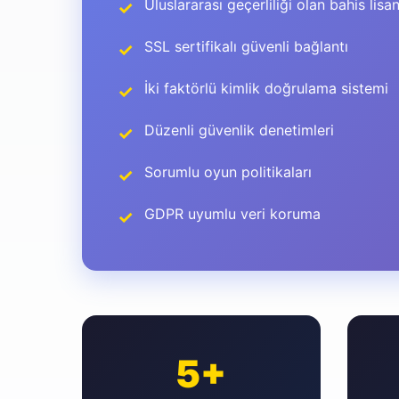
Uluslararası geçerliliği olan bahis lisan
SSL sertifikalı güvenli bağlantı
İki faktörlü kimlik doğrulama sistemi
Düzenli güvenlik denetimleri
Sorumlu oyun politikaları
GDPR uyumlu veri koruma
5+