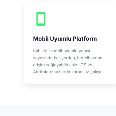
Mobil Uyumlu Platform
bahisfair mobil uyumlu yapısı
sayesinde her yerden, her cihazdan
erişim sağlayabilirsiniz. iOS ve
Android cihazlarda sorunsuz çalışır.