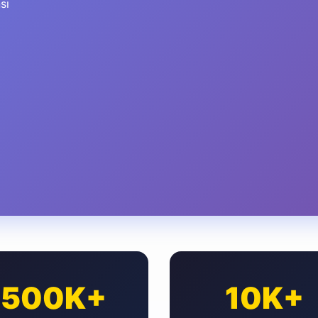
sı
500K+
10K+