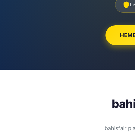
Li
HEME
bahi
bahisfair pl