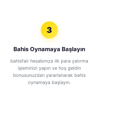
3
Bahis Oynamaya Başlayın
bahisfair hesabınıza ilk para yatırma
işleminizi yapın ve hoş geldin
bonusunuzdan yararlanarak bahis
oynamaya başlayın.