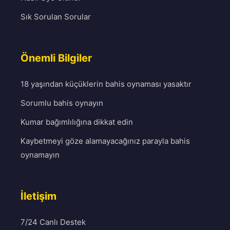
Sık Sorulan Sorular
Önemli Bilgiler
18 yaşından küçüklerin bahis oynaması yasaktır
Sorumlu bahis oynayın
Kumar bağımlılığına dikkat edin
Kaybetmeyi göze alamayacağınız parayla bahis
oynamayın
İletişim
7/24 Canlı Destek