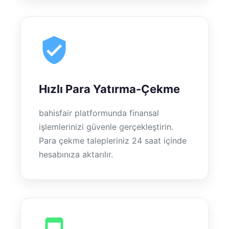
Hızlı Para Yatırma-Çekme
bahisfair platformunda finansal
işlemlerinizi güvenle gerçekleştirin.
Para çekme talepleriniz 24 saat içinde
hesabınıza aktarılır.