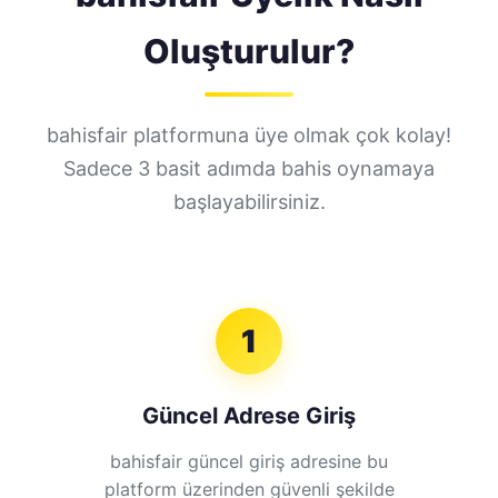
Oluşturulur?
bahisfair platformuna üye olmak çok kolay!
Sadece 3 basit adımda bahis oynamaya
başlayabilirsiniz.
1
Güncel Adrese Giriş
bahisfair güncel giriş adresine bu
platform üzerinden güvenli şekilde