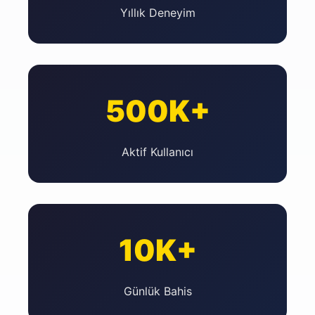
Yıllık Deneyim
500K+
Aktif Kullanıcı
10K+
Günlük Bahis