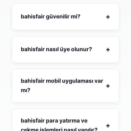
+
bahisfair güvenilir mi?
+
bahisfair nasıl üye olunur?
bahisfair mobil uygulaması var
+
mı?
bahisfair para yatırma ve
+
çekme işlemleri nasıl yapılır?