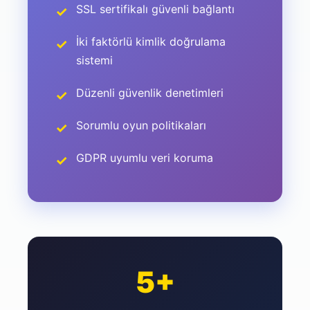
SSL sertifikalı güvenli bağlantı
İki faktörlü kimlik doğrulama
sistemi
Düzenli güvenlik denetimleri
Sorumlu oyun politikaları
GDPR uyumlu veri koruma
5+