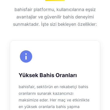
bahisfair platformu, kullanıcılarına eşsiz
avantajlar ve güvenilir bahis deneyimi
sunmaktadır. İşte sizi bekleyen özellikler:
Yüksek Bahis Oranları
bahisfair, sektörün en rekabetçi bahis
oranlarını sunarak kazancınızı
maksimize eder. Her maç ve etkinlikte
en yüksek oranlarla bahis yapma