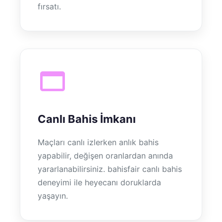
fırsatı.
Canlı Bahis İmkanı
Maçları canlı izlerken anlık bahis
yapabilir, değişen oranlardan anında
yararlanabilirsiniz. bahisfair canlı bahis
deneyimi ile heyecanı doruklarda
yaşayın.