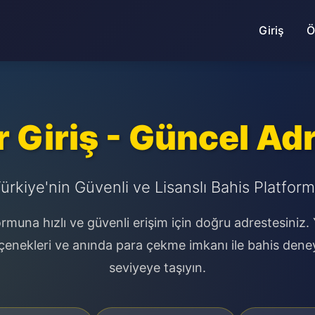
Giriş
Ö
r Giriş - Güncel A
ürkiye'nin Güvenli ve Lisanslı Bahis Platfor
ormuna hızlı ve güvenli erişim için doğru adrestesiniz.
çenekleri ve anında para çekme imkanı ile bahis deney
seviyeye taşıyın.