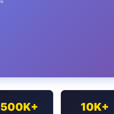
sı
500K+
10K+