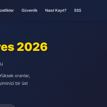
zellikler
Güvenlik
Nasıl Kayıt?
SSS
dres 2026
mu
 Yüksek oranlar,
iminizi bir üst