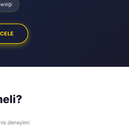
enliği
NCELE
meli?
ahis deneyimi