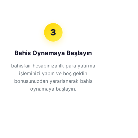
3
Bahis Oynamaya Başlayın
bahisfair hesabınıza ilk para yatırma
işleminizi yapın ve hoş geldin
bonusunuzdan yararlanarak bahis
oynamaya başlayın.