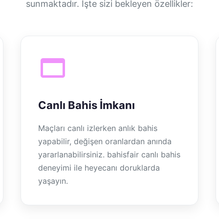
sunmaktadır. İşte sizi bekleyen özellikler:
Canlı Bahis İmkanı
Maçları canlı izlerken anlık bahis
yapabilir, değişen oranlardan anında
yararlanabilirsiniz. bahisfair canlı bahis
deneyimi ile heyecanı doruklarda
yaşayın.