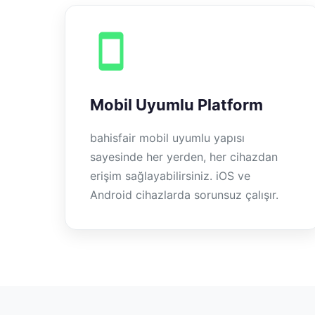
Mobil Uyumlu Platform
bahisfair mobil uyumlu yapısı
sayesinde her yerden, her cihazdan
erişim sağlayabilirsiniz. iOS ve
Android cihazlarda sorunsuz çalışır.