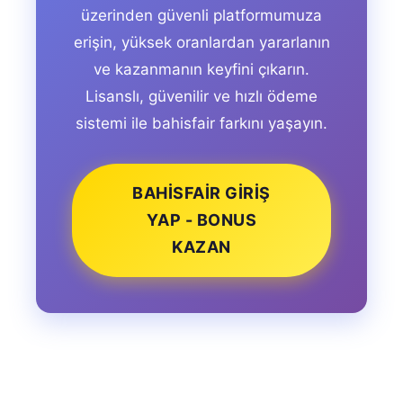
üzerinden güvenli platformumuza
erişin, yüksek oranlardan yararlanın
ve kazanmanın keyfini çıkarın.
Lisanslı, güvenilir ve hızlı ödeme
sistemi ile bahisfair farkını yaşayın.
BAHISFAIR GIRIŞ
YAP - BONUS
KAZAN