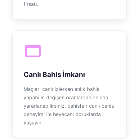
fırsatı.
Canlı Bahis İmkanı
Maçları canlı izlerken anlık bahis
yapabilir, değişen oranlardan anında
yararlanabilirsiniz. bahisfair canlı bahis
deneyimi ile heyecanı doruklarda
yaşayın.