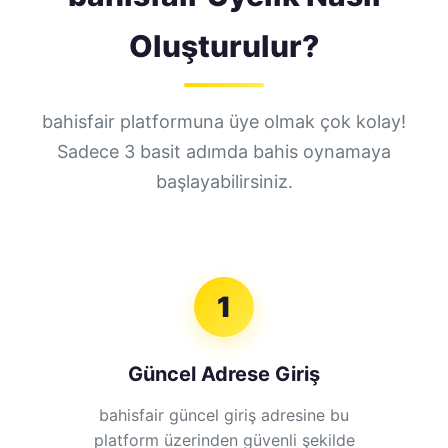
Oluşturulur?
bahisfair platformuna üye olmak çok kolay!
Sadece 3 basit adımda bahis oynamaya
başlayabilirsiniz.
1
Güncel Adrese Giriş
bahisfair güncel giriş adresine bu
platform üzerinden güvenli şekilde