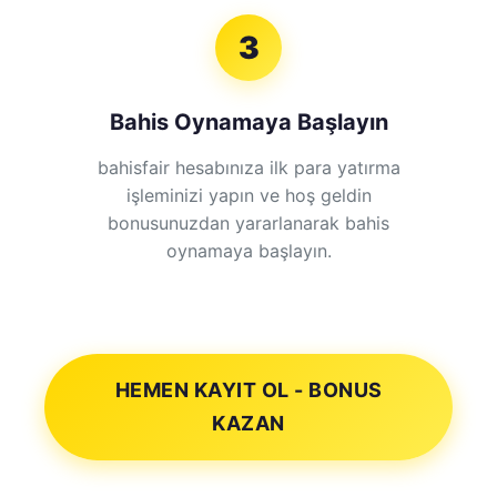
3
Bahis Oynamaya Başlayın
bahisfair hesabınıza ilk para yatırma
işleminizi yapın ve hoş geldin
bonusunuzdan yararlanarak bahis
oynamaya başlayın.
HEMEN KAYIT OL - BONUS
KAZAN