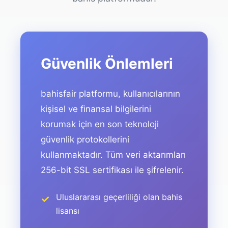
Güvenlik Önlemleri
bahisfair platformu, kullanıcılarının
kişisel ve finansal bilgilerini
korumak için en son teknoloji
güvenlik protokollerini
kullanmaktadır. Tüm veri aktarımları
256-bit SSL sertifikası ile şifrelenir.
Uluslararası geçerliliği olan bahis
lisansı