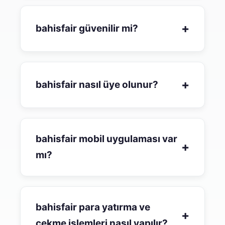
+
bahisfair güvenilir mi?
+
bahisfair nasıl üye olunur?
bahisfair mobil uygulaması var
+
mı?
bahisfair para yatırma ve
+
çekme işlemleri nasıl yapılır?