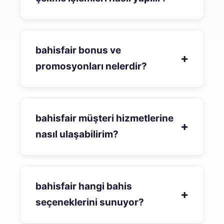
bahisfair bonus ve
+
promosyonları nelerdir?
bahisfair müşteri hizmetlerine
+
nasıl ulaşabilirim?
bahisfair hangi bahis
+
seçeneklerini sunuyor?