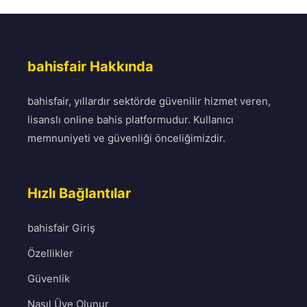
bahisfair Hakkında
bahisfair, yıllardır sektörde güvenilir hizmet veren,
lisanslı online bahis platformudur. Kullanıcı
memnuniyeti ve güvenliği önceliğimizdir.
Hızlı Bağlantılar
bahisfair Giriş
Özellikler
Güvenlik
Nasıl Üye Olunur