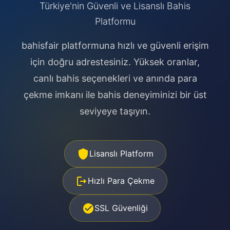
Türkiye'nin Güvenli ve Lisanslı Bahis
Platformu
bahisfair platformuna hızlı ve güvenli erişim
için doğru adrestesiniz. Yüksek oranlar,
canlı bahis seçenekleri ve anında para
çekme imkanı ile bahis deneyiminizi bir üst
seviyeye taşıyın.
Lisanslı Platform
Hızlı Para Çekme
SSL Güvenliği