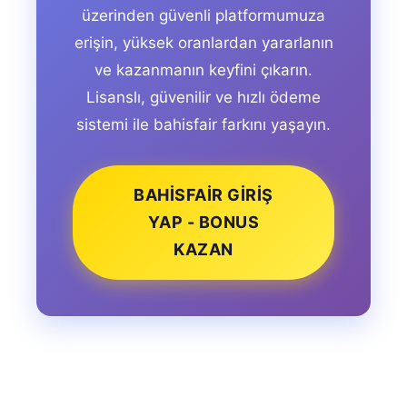
üzerinden güvenli platformumuza
erişin, yüksek oranlardan yararlanın
ve kazanmanın keyfini çıkarın.
Lisanslı, güvenilir ve hızlı ödeme
sistemi ile bahisfair farkını yaşayın.
BAHISFAIR GIRIŞ
YAP - BONUS
KAZAN