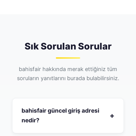
Sık Sorulan Sorular
bahisfair hakkında merak ettiğiniz tüm
soruların yanıtlarını burada bulabilirsiniz.
bahisfair güncel giriş adresi
+
nedir?