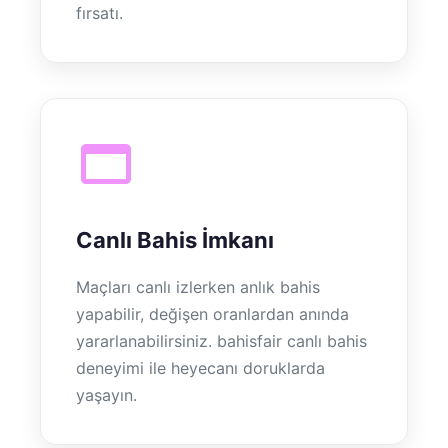
fırsatı.
Canlı Bahis İmkanı
Maçları canlı izlerken anlık bahis
yapabilir, değişen oranlardan anında
yararlanabilirsiniz. bahisfair canlı bahis
deneyimi ile heyecanı doruklarda
yaşayın.