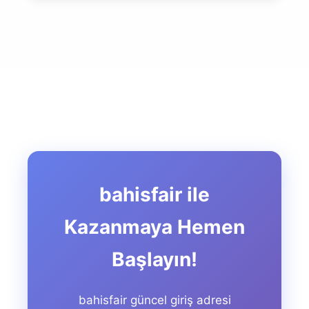
bahisfair ile
Kazanmaya Hemen
Başlayın!
bahisfair güncel giriş adresi