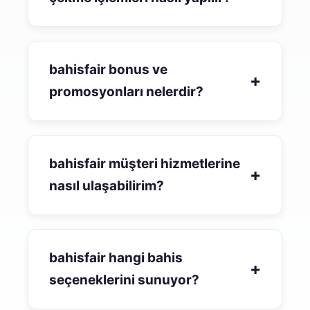
bahisfair bonus ve
+
promosyonları nelerdir?
bahisfair müşteri hizmetlerine
+
nasıl ulaşabilirim?
bahisfair hangi bahis
+
seçeneklerini sunuyor?