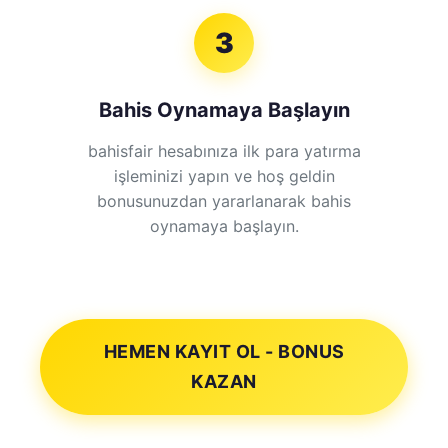
3
Bahis Oynamaya Başlayın
bahisfair hesabınıza ilk para yatırma
işleminizi yapın ve hoş geldin
bonusunuzdan yararlanarak bahis
oynamaya başlayın.
HEMEN KAYIT OL - BONUS
KAZAN