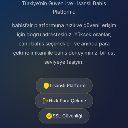
Türkiye'nin Güvenli ve Lisanslı Bahis
Platformu
bahisfair platformuna hızlı ve güvenli erişim
için doğru adrestesiniz. Yüksek oranlar,
canlı bahis seçenekleri ve anında para
çekme imkanı ile bahis deneyiminizi bir üst
seviyeye taşıyın.
Lisanslı Platform
Hızlı Para Çekme
SSL Güvenliği