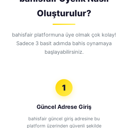
Oluşturulur?
bahisfair platformuna üye olmak çok kolay!
Sadece 3 basit adımda bahis oynamaya
başlayabilirsiniz.
1
Güncel Adrese Giriş
bahisfair güncel giriş adresine bu
platform üzerinden güvenli şekilde