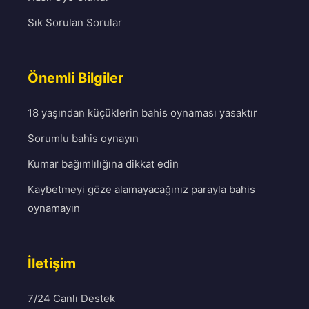
Sık Sorulan Sorular
Önemli Bilgiler
18 yaşından küçüklerin bahis oynaması yasaktır
Sorumlu bahis oynayın
Kumar bağımlılığına dikkat edin
Kaybetmeyi göze alamayacağınız parayla bahis
oynamayın
İletişim
7/24 Canlı Destek