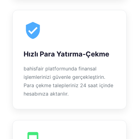
Hızlı Para Yatırma-Çekme
bahisfair platformunda finansal
işlemlerinizi güvenle gerçekleştirin.
Para çekme talepleriniz 24 saat içinde
hesabınıza aktarılır.