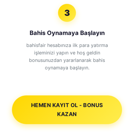
3
Bahis Oynamaya Başlayın
bahisfair hesabınıza ilk para yatırma
işleminizi yapın ve hoş geldin
bonusunuzdan yararlanarak bahis
oynamaya başlayın.
HEMEN KAYIT OL - BONUS
KAZAN