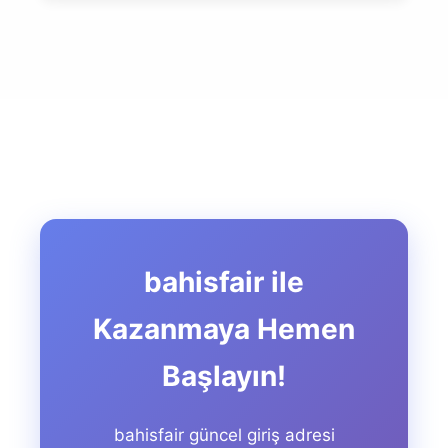
bahisfair ile
Kazanmaya Hemen
Başlayın!
bahisfair güncel giriş adresi