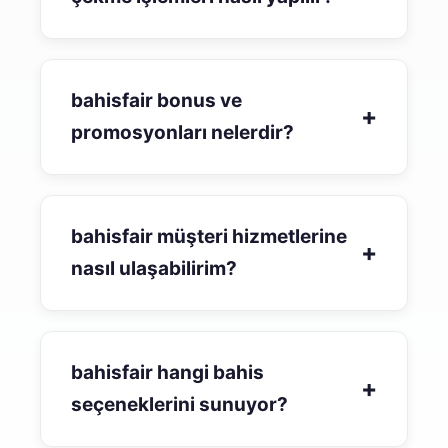
bahisfair bonus ve
+
promosyonları nelerdir?
bahisfair müşteri hizmetlerine
+
nasıl ulaşabilirim?
bahisfair hangi bahis
+
seçeneklerini sunuyor?