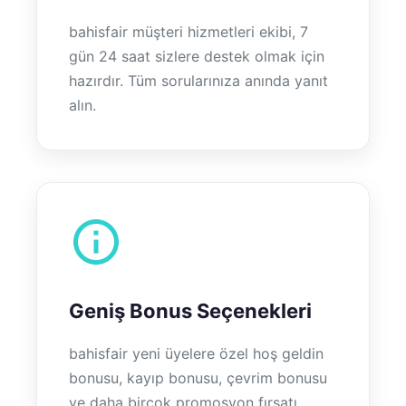
bahisfair müşteri hizmetleri ekibi, 7
gün 24 saat sizlere destek olmak için
hazırdır. Tüm sorularınıza anında yanıt
alın.
Geniş Bonus Seçenekleri
bahisfair yeni üyelere özel hoş geldin
bonusu, kayıp bonusu, çevrim bonusu
ve daha birçok promosyon fırsatı