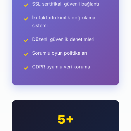
SSL sertifikalı güvenli bağlantı
İki faktörlü kimlik doğrulama
sistemi
Düzenli güvenlik denetimleri
Sorumlu oyun politikaları
GDPR uyumlu veri koruma
5+