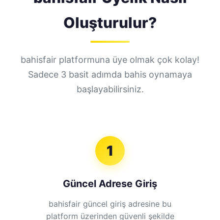
Oluşturulur?
bahisfair platformuna üye olmak çok kolay!
Sadece 3 basit adımda bahis oynamaya
başlayabilirsiniz.
1
Güncel Adrese Giriş
bahisfair güncel giriş adresine bu
platform üzerinden güvenli şekilde