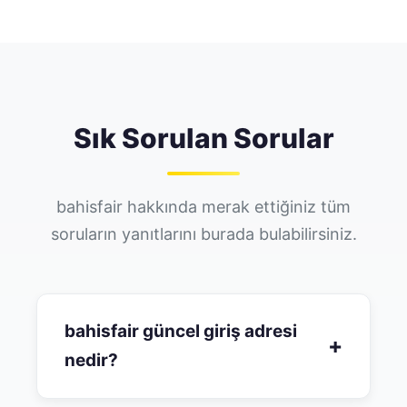
Sık Sorulan Sorular
bahisfair hakkında merak ettiğiniz tüm
soruların yanıtlarını burada bulabilirsiniz.
bahisfair güncel giriş adresi
+
nedir?