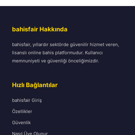
bahisfair Hakkında
bahisfair, yıllardır sektörde güvenilir hizmet veren,
lisanslı online bahis platformudur. Kullanıcı
memnuniyeti ve güvenliği önceliğimizdir.
Hızlı Bağlantılar
bahisfair Giriş
Özellikler
Güvenlik
Nasıl Üye Olunur