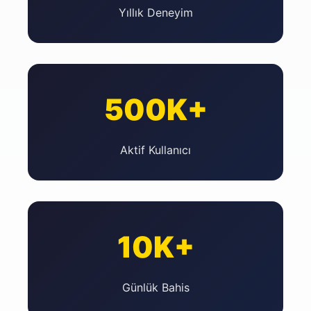
Yıllık Deneyim
500K+
Aktif Kullanıcı
10K+
Günlük Bahis