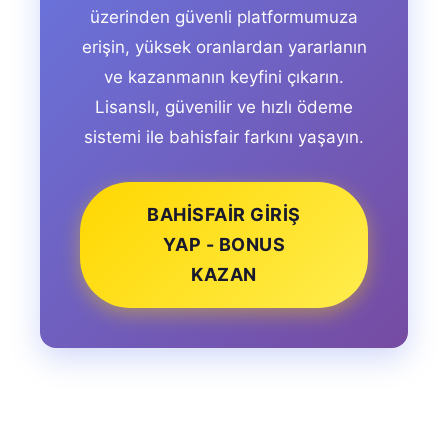
üzerinden güvenli platformumuza
erişin, yüksek oranlardan yararlanın
ve kazanmanın keyfini çıkarın.
Lisanslı, güvenilir ve hızlı ödeme
sistemi ile bahisfair farkını yaşayın.
BAHISFAIR GIRIŞ
YAP - BONUS
KAZAN