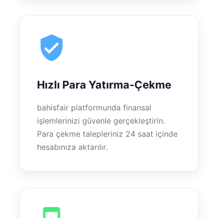
Hızlı Para Yatırma-Çekme
bahisfair platformunda finansal
işlemlerinizi güvenle gerçekleştirin.
Para çekme talepleriniz 24 saat içinde
hesabınıza aktarılır.