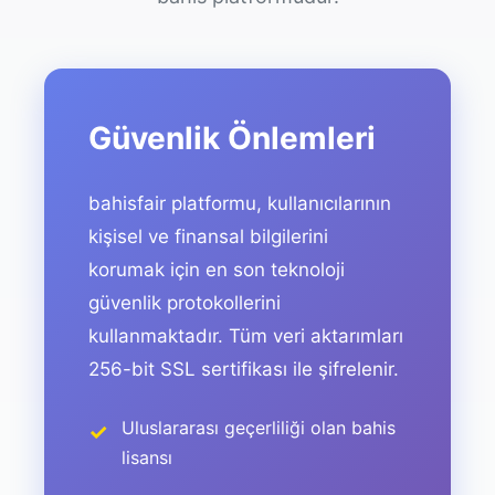
Güvenlik Önlemleri
bahisfair platformu, kullanıcılarının
kişisel ve finansal bilgilerini
korumak için en son teknoloji
güvenlik protokollerini
kullanmaktadır. Tüm veri aktarımları
256-bit SSL sertifikası ile şifrelenir.
Uluslararası geçerliliği olan bahis
lisansı