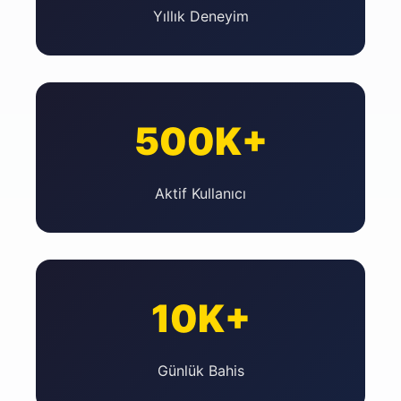
Yıllık Deneyim
500K+
Aktif Kullanıcı
10K+
Günlük Bahis