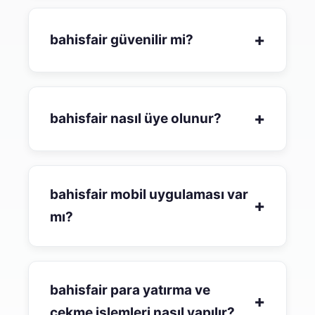
+
bahisfair güvenilir mi?
+
bahisfair nasıl üye olunur?
bahisfair mobil uygulaması var
+
mı?
bahisfair para yatırma ve
+
çekme işlemleri nasıl yapılır?