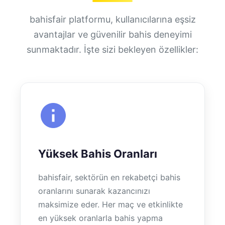
bahisfair platformu, kullanıcılarına eşsiz
avantajlar ve güvenilir bahis deneyimi
sunmaktadır. İşte sizi bekleyen özellikler:
Yüksek Bahis Oranları
bahisfair, sektörün en rekabetçi bahis
oranlarını sunarak kazancınızı
maksimize eder. Her maç ve etkinlikte
en yüksek oranlarla bahis yapma