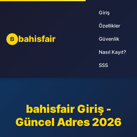
Giriş
Özellikler
bahisfair
B
Güvenlik
Nasıl Kayıt?
SSS
bahisfair Giriş -
Güncel Adres 2026