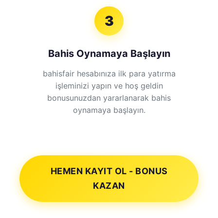
3
Bahis Oynamaya Başlayın
bahisfair hesabınıza ilk para yatırma
işleminizi yapın ve hoş geldin
bonusunuzdan yararlanarak bahis
oynamaya başlayın.
HEMEN KAYIT OL - BONUS
KAZAN