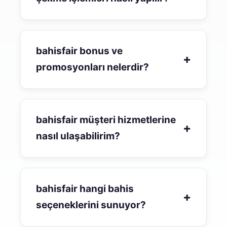
bahisfair bonus ve
+
promosyonları nelerdir?
bahisfair müşteri hizmetlerine
+
nasıl ulaşabilirim?
bahisfair hangi bahis
+
seçeneklerini sunuyor?