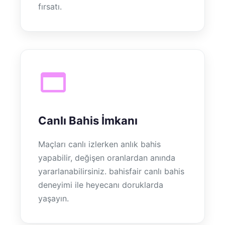
fırsatı.
Canlı Bahis İmkanı
Maçları canlı izlerken anlık bahis
yapabilir, değişen oranlardan anında
yararlanabilirsiniz. bahisfair canlı bahis
deneyimi ile heyecanı doruklarda
yaşayın.