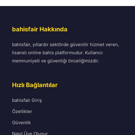
bahisfair Hakkında
bahisfair, yıllardır sektörde güvenilir hizmet veren,
lisanslı online bahis platformudur. Kullanıcı
memnuniyeti ve güvenliği önceliğimizdir.
Hızlı Bağlantılar
bahisfair Giriş
Özellikler
Güvenlik
Nasıl Üye Olunur