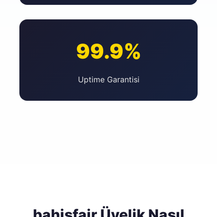
99.9%
Uptime Garantisi
bahisfair Üyelik Nasıl