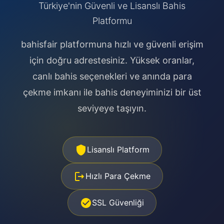
Türkiye'nin Güvenli ve Lisanslı Bahis
Platformu
bahisfair platformuna hızlı ve güvenli erişim
için doğru adrestesiniz. Yüksek oranlar,
canlı bahis seçenekleri ve anında para
çekme imkanı ile bahis deneyiminizi bir üst
seviyeye taşıyın.
Lisanslı Platform
Hızlı Para Çekme
SSL Güvenliği