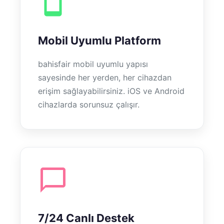
Mobil Uyumlu Platform
bahisfair mobil uyumlu yapısı
sayesinde her yerden, her cihazdan
erişim sağlayabilirsiniz. iOS ve Android
cihazlarda sorunsuz çalışır.
7/24 Canlı Destek