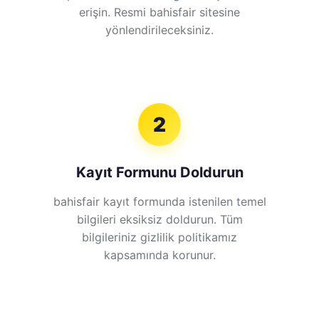
erişin. Resmi bahisfair sitesine
yönlendirileceksiniz.
2
Kayıt Formunu Doldurun
bahisfair kayıt formunda istenilen temel
bilgileri eksiksiz doldurun. Tüm
bilgileriniz gizlilik politikamız
kapsamında korunur.