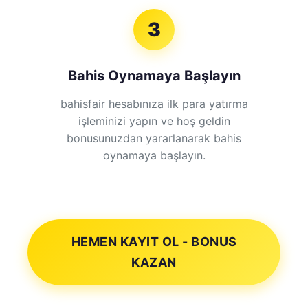
3
Bahis Oynamaya Başlayın
bahisfair hesabınıza ilk para yatırma
işleminizi yapın ve hoş geldin
bonusunuzdan yararlanarak bahis
oynamaya başlayın.
HEMEN KAYIT OL - BONUS
KAZAN