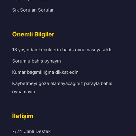
Sık Sorulan Sorular
Önemli Bilgiler
18 yaşından küçüklerin bahis oynaması yasaktır
Sorumlu bahis oynayın
Kumar bağımlılığına dikkat edin
Kaybetmeyi göze alamayacağınız parayla bahis
oynamayın
İletişim
7/24 Canlı Destek