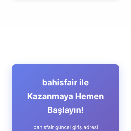
bahisfair ile
Kazanmaya Hemen
Başlayın!
bahisfair güncel giriş adresi