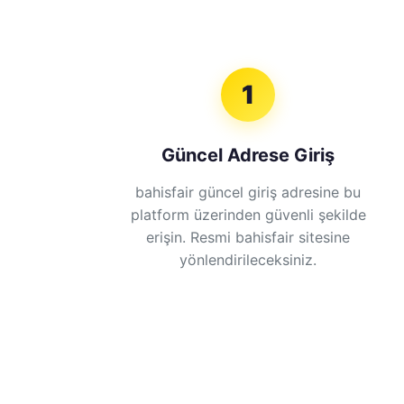
1
Güncel Adrese Giriş
bahisfair güncel giriş adresine bu
platform üzerinden güvenli şekilde
erişin. Resmi bahisfair sitesine
yönlendirileceksiniz.