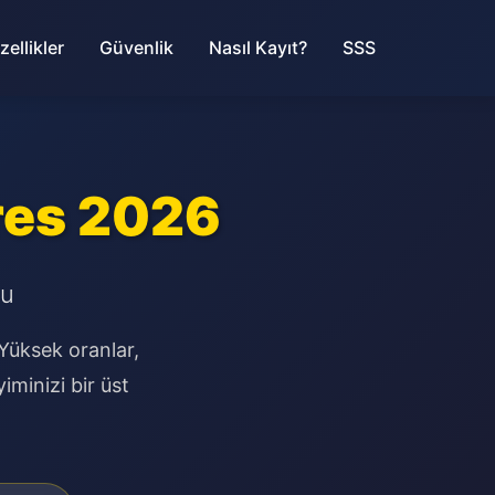
zellikler
Güvenlik
Nasıl Kayıt?
SSS
dres 2026
mu
 Yüksek oranlar,
iminizi bir üst