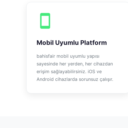
Mobil Uyumlu Platform
bahisfair mobil uyumlu yapısı
sayesinde her yerden, her cihazdan
erişim sağlayabilirsiniz. iOS ve
Android cihazlarda sorunsuz çalışır.