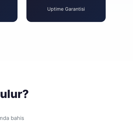
Uptime Garantisi
rulur?
ımda bahis