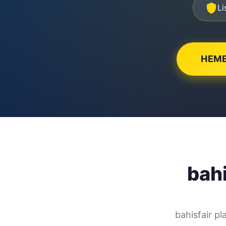
Li
HEME
bahi
bahisfair pl