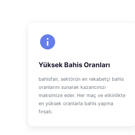
Yüksek Bahis Oranları
bahisfair, sektörün en rekabetçi bahis
oranlarını sunarak kazancınızı
maksimize eder. Her maç ve etkinlikte
en yüksek oranlarla bahis yapma
fırsatı.