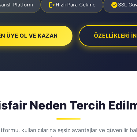
sanslı Platform
Hızlı Para Çekme
SSL Güv
N ÜYE OL VE KAZAN
ÖZELLIKLERI İ
sfair Neden Tercih Edil
atformu, kullanıcılarına eşsiz avantajlar ve güvenilir b