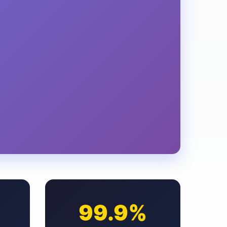
99.9%