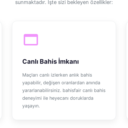
sunmaktadır. İşte sizi bekleyen özellikler:
Canlı Bahis İmkanı
Maçları canlı izlerken anlık bahis
yapabilir, değişen oranlardan anında
yararlanabilirsiniz. bahisfair canlı bahis
deneyimi ile heyecanı doruklarda
yaşayın.