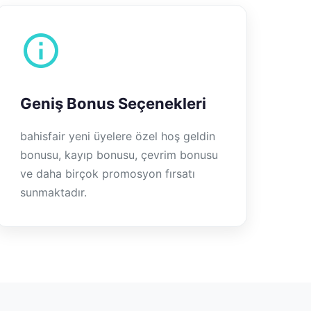
Geniş Bonus Seçenekleri
bahisfair yeni üyelere özel hoş geldin
bonusu, kayıp bonusu, çevrim bonusu
ve daha birçok promosyon fırsatı
sunmaktadır.