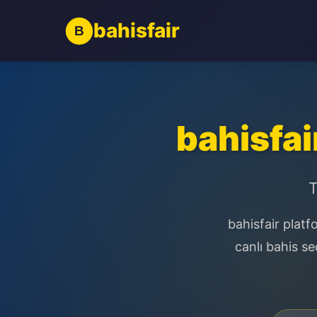
bahisfair
B
bahisfai
T
bahisfair platf
canlı bahis se