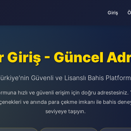
Giriş
Ö
r Giriş - Güncel A
ürkiye'nin Güvenli ve Lisanslı Bahis Platfor
ormuna hızlı ve güvenli erişim için doğru adrestesiniz.
çenekleri ve anında para çekme imkanı ile bahis deney
seviyeye taşıyın.