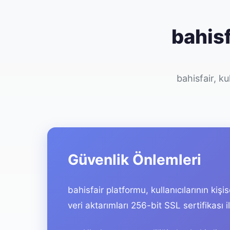
bahisf
bahisfair, ku
Güvenlik Önlemleri
bahisfair platformu, kullanıcılarının kiş
veri aktarımları 256-bit SSL sertifikası il