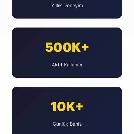
Yıllık Deneyim
500K+
Aktif Kullanıcı
10K+
Günlük Bahis