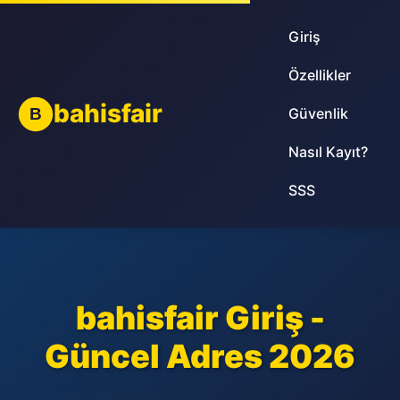
Giriş
Özellikler
bahisfair
B
Güvenlik
Nasıl Kayıt?
SSS
bahisfair Giriş -
Güncel Adres 2026