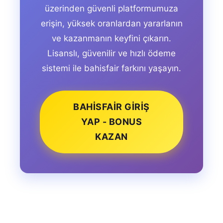
üzerinden güvenli platformumuza
erişin, yüksek oranlardan yararlanın
ve kazanmanın keyfini çıkarın.
Lisanslı, güvenilir ve hızlı ödeme
sistemi ile bahisfair farkını yaşayın.
BAHISFAIR GIRIŞ
YAP - BONUS
KAZAN