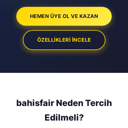
HEMEN ÜYE OL VE KAZAN
ÖZELLIKLERI İNCELE
bahisfair Neden Tercih
Edilmeli?