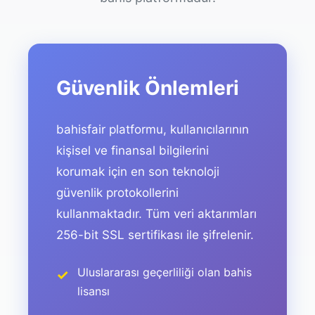
Güvenlik Önlemleri
bahisfair platformu, kullanıcılarının
kişisel ve finansal bilgilerini
korumak için en son teknoloji
güvenlik protokollerini
kullanmaktadır. Tüm veri aktarımları
256-bit SSL sertifikası ile şifrelenir.
Uluslararası geçerliliği olan bahis
lisansı