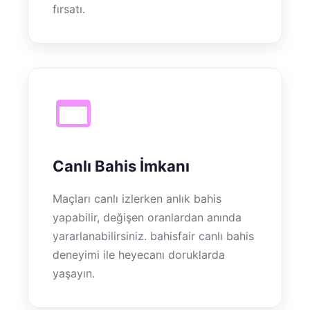
fırsatı.
Canlı Bahis İmkanı
Maçları canlı izlerken anlık bahis
yapabilir, değişen oranlardan anında
yararlanabilirsiniz. bahisfair canlı bahis
deneyimi ile heyecanı doruklarda
yaşayın.