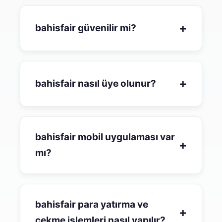
+
bahisfair güvenilir mi?
+
bahisfair nasıl üye olunur?
bahisfair mobil uygulaması var
+
mı?
bahisfair para yatırma ve
+
çekme işlemleri nasıl yapılır?