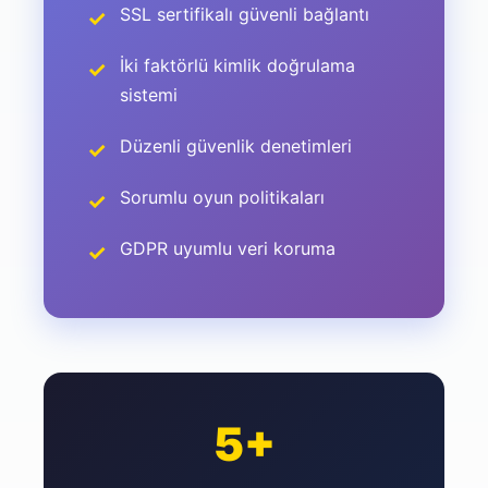
SSL sertifikalı güvenli bağlantı
İki faktörlü kimlik doğrulama
sistemi
Düzenli güvenlik denetimleri
Sorumlu oyun politikaları
GDPR uyumlu veri koruma
5+