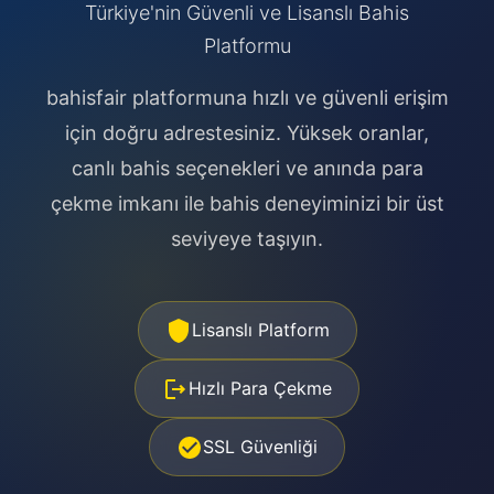
Türkiye'nin Güvenli ve Lisanslı Bahis
Platformu
bahisfair platformuna hızlı ve güvenli erişim
için doğru adrestesiniz. Yüksek oranlar,
canlı bahis seçenekleri ve anında para
çekme imkanı ile bahis deneyiminizi bir üst
seviyeye taşıyın.
Lisanslı Platform
Hızlı Para Çekme
SSL Güvenliği