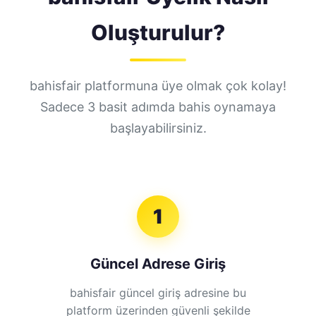
Oluşturulur?
bahisfair platformuna üye olmak çok kolay!
Sadece 3 basit adımda bahis oynamaya
başlayabilirsiniz.
1
Güncel Adrese Giriş
bahisfair güncel giriş adresine bu
platform üzerinden güvenli şekilde