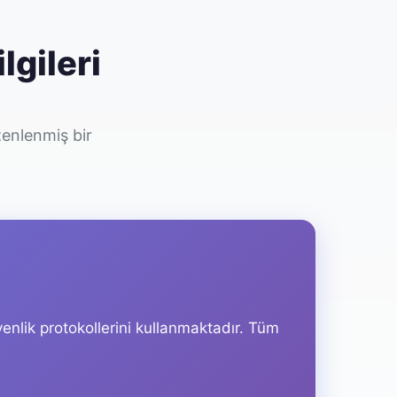
lgileri
zenlenmiş bir
üvenlik protokollerini kullanmaktadır. Tüm