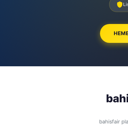
Li
HEME
bahi
bahisfair pl