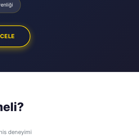
enliği
NCELE
meli?
ahis deneyimi