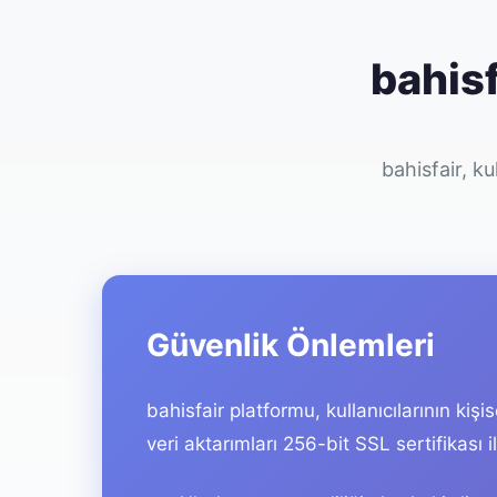
bahisf
bahisfair, ku
Güvenlik Önlemleri
bahisfair platformu, kullanıcılarının kiş
veri aktarımları 256-bit SSL sertifikası il