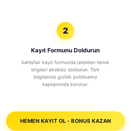
2
Kayıt Formunu Doldurun
bahisfair kayıt formunda istenilen temel
bilgileri eksiksiz doldurun. Tüm
bilgileriniz gizlilik politikamız
kapsamında korunur.
HEMEN KAYIT OL - BONUS KAZAN