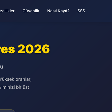
zellikler
Güvenlik
Nasıl Kayıt?
SSS
dres 2026
mu
 Yüksek oranlar,
iminizi bir üst