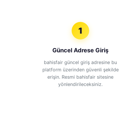
1
Güncel Adrese Giriş
bahisfair güncel giriş adresine bu
platform üzerinden güvenli şekilde
erişin. Resmi bahisfair sitesine
yönlendirileceksiniz.