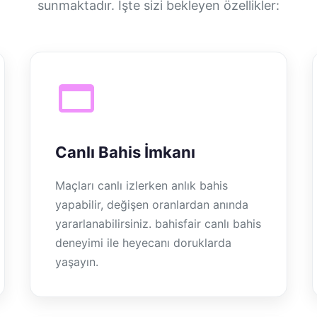
sunmaktadır. İşte sizi bekleyen özellikler:
Canlı Bahis İmkanı
Maçları canlı izlerken anlık bahis
yapabilir, değişen oranlardan anında
yararlanabilirsiniz. bahisfair canlı bahis
deneyimi ile heyecanı doruklarda
yaşayın.