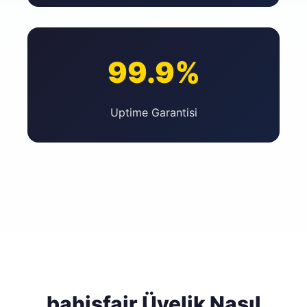
99.9%
Uptime Garantisi
bahisfair Üyelik Nasıl