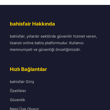
bahisfair Hakkında
bahisfair, yıllardır sektörde güvenilir hizmet veren,
lisanslı online bahis platformudur. Kullanıcı
memnuniyeti ve güvenliği önceliğimizdir.
Hızlı Bağlantılar
bahisfair Giriş
Özellikler
Güvenlik
Nasıl Üye Olunur