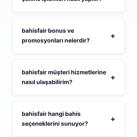
bahisfair bonus ve
+
promosyonları nelerdir?
bahisfair müşteri hizmetlerine
+
nasıl ulaşabilirim?
bahisfair hangi bahis
+
seçeneklerini sunuyor?