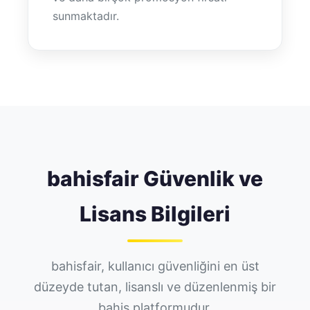
sunmaktadır.
bahisfair Güvenlik ve
Lisans Bilgileri
bahisfair, kullanıcı güvenliğini en üst
düzeyde tutan, lisanslı ve düzenlenmiş bir
bahis platformudur.