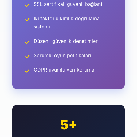
SSL sertifikalı güvenli bağlantı
İki faktörlü kimlik doğrulama
sistemi
Düzenli güvenlik denetimleri
Sorumlu oyun politikaları
GDPR uyumlu veri koruma
5+