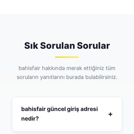
Sık Sorulan Sorular
bahisfair hakkında merak ettiğiniz tüm
soruların yanıtlarını burada bulabilirsiniz.
bahisfair güncel giriş adresi
+
nedir?