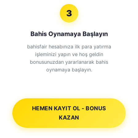
3
Bahis Oynamaya Başlayın
bahisfair hesabınıza ilk para yatırma
işleminizi yapın ve hoş geldin
bonusunuzdan yararlanarak bahis
oynamaya başlayın.
HEMEN KAYIT OL - BONUS
KAZAN