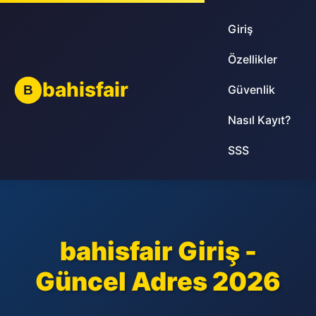
Giriş
Özellikler
bahisfair
B
Güvenlik
Nasıl Kayıt?
SSS
bahisfair Giriş -
Güncel Adres 2026