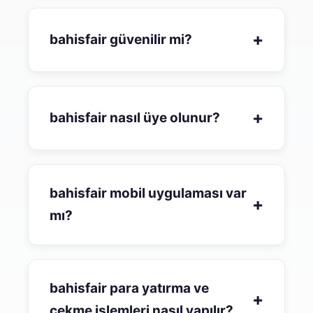
+
bahisfair güvenilir mi?
+
bahisfair nasıl üye olunur?
bahisfair mobil uygulaması var
+
mı?
bahisfair para yatırma ve
+
çekme işlemleri nasıl yapılır?