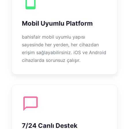
Mobil Uyumlu Platform
bahisfair mobil uyumlu yapısı
sayesinde her yerden, her cihazdan
erişim sağlayabilirsiniz. iOS ve Android
cihazlarda sorunsuz çalışır.
7/24 Canlı Destek