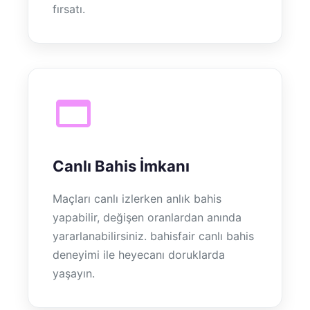
fırsatı.
Canlı Bahis İmkanı
Maçları canlı izlerken anlık bahis
yapabilir, değişen oranlardan anında
yararlanabilirsiniz. bahisfair canlı bahis
deneyimi ile heyecanı doruklarda
yaşayın.