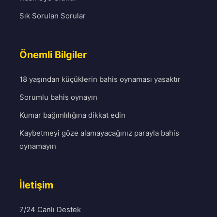
Sık Sorulan Sorular
Önemli Bilgiler
18 yaşından küçüklerin bahis oynaması yasaktır
Sorumlu bahis oynayın
Kumar bağımlılığına dikkat edin
Kaybetmeyi göze alamayacağınız parayla bahis
oynamayın
İletişim
7/24 Canlı Destek