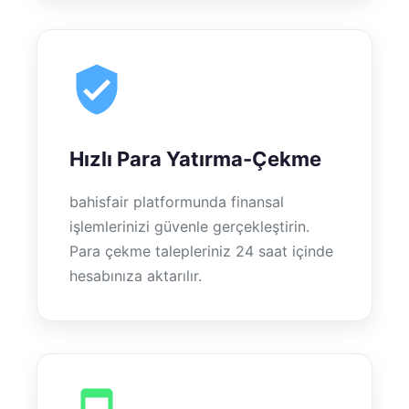
Hızlı Para Yatırma-Çekme
bahisfair platformunda finansal
işlemlerinizi güvenle gerçekleştirin.
Para çekme talepleriniz 24 saat içinde
hesabınıza aktarılır.