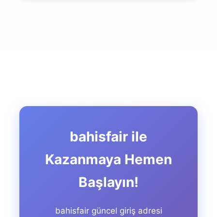
bahisfair ile
Kazanmaya Hemen
Başlayın!
bahisfair güncel giriş adresi