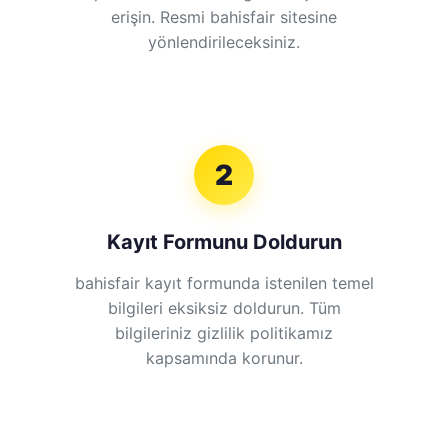
erişin. Resmi bahisfair sitesine
yönlendirileceksiniz.
2
Kayıt Formunu Doldurun
bahisfair kayıt formunda istenilen temel
bilgileri eksiksiz doldurun. Tüm
bilgileriniz gizlilik politikamız
kapsamında korunur.