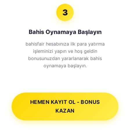
3
Bahis Oynamaya Başlayın
bahisfair hesabınıza ilk para yatırma
işleminizi yapın ve hoş geldin
bonusunuzdan yararlanarak bahis
oynamaya başlayın.
HEMEN KAYIT OL - BONUS
KAZAN