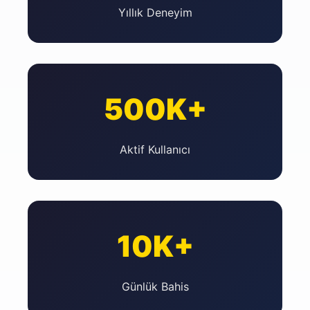
Yıllık Deneyim
500K+
Aktif Kullanıcı
10K+
Günlük Bahis