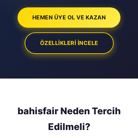
HEMEN ÜYE OL VE KAZAN
ÖZELLIKLERI İNCELE
bahisfair Neden Tercih
Edilmeli?