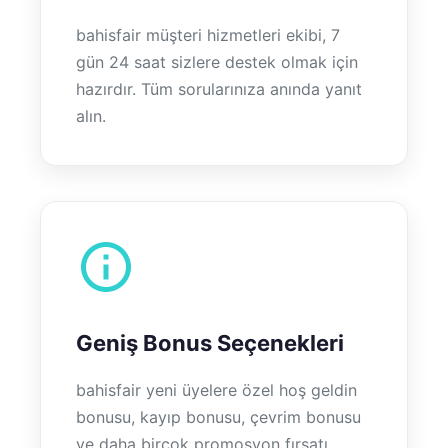
bahisfair müşteri hizmetleri ekibi, 7
gün 24 saat sizlere destek olmak için
hazırdır. Tüm sorularınıza anında yanıt
alın.
Geniş Bonus Seçenekleri
bahisfair yeni üyelere özel hoş geldin
bonusu, kayıp bonusu, çevrim bonusu
ve daha birçok promosyon fırsatı