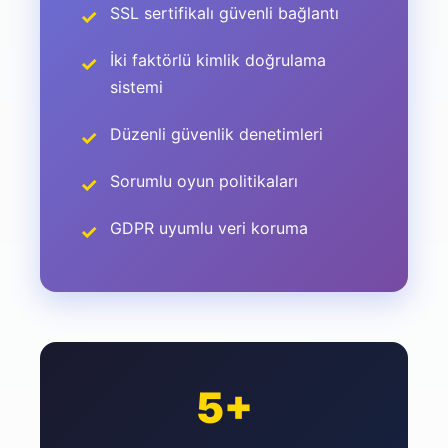
SSL sertifikalı güvenli bağlantı
İki faktörlü kimlik doğrulama
sistemi
Düzenli güvenlik denetimleri
Sorumlu oyun politikaları
GDPR uyumlu veri koruma
5+