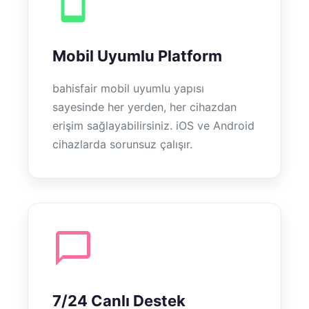
Mobil Uyumlu Platform
bahisfair mobil uyumlu yapısı
sayesinde her yerden, her cihazdan
erişim sağlayabilirsiniz. iOS ve Android
cihazlarda sorunsuz çalışır.
7/24 Canlı Destek