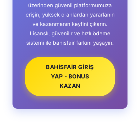
üzerinden güvenli platformumuza
erişin, yüksek oranlardan yararlanın
ve kazanmanın keyfini çıkarın.
Lisanslı, güvenilir ve hızlı ödeme
sistemi ile bahisfair farkını yaşayın.
BAHISFAIR GIRIŞ
YAP - BONUS
KAZAN