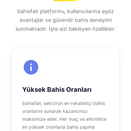
bahisfair platformu, kullanıcılarına eşsiz
avantajlar ve güvenilir bahis deneyimi
sunmaktadır. İşte sizi bekleyen özellikler:
Yüksek Bahis Oranları
bahisfair, sektörün en rekabetçi bahis
oranlarını sunarak kazancınızı
maksimize eder. Her maç ve etkinlikte
en yüksek oranlarla bahis yapma