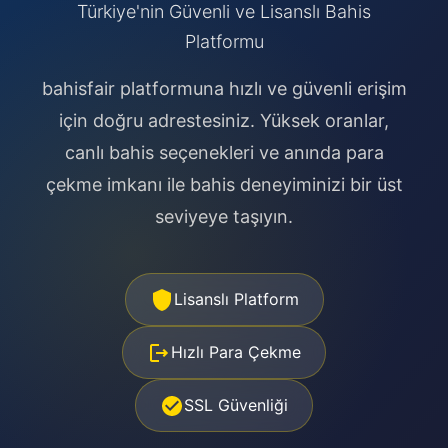
Türkiye'nin Güvenli ve Lisanslı Bahis
Platformu
bahisfair platformuna hızlı ve güvenli erişim
için doğru adrestesiniz. Yüksek oranlar,
canlı bahis seçenekleri ve anında para
çekme imkanı ile bahis deneyiminizi bir üst
seviyeye taşıyın.
Lisanslı Platform
Hızlı Para Çekme
SSL Güvenliği