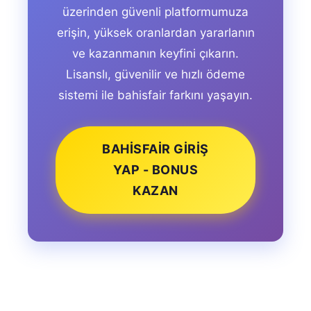
üzerinden güvenli platformumuza
erişin, yüksek oranlardan yararlanın
ve kazanmanın keyfini çıkarın.
Lisanslı, güvenilir ve hızlı ödeme
sistemi ile bahisfair farkını yaşayın.
BAHISFAIR GIRIŞ
YAP - BONUS
KAZAN