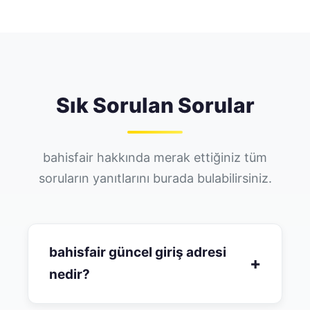
Sık Sorulan Sorular
bahisfair hakkında merak ettiğiniz tüm
soruların yanıtlarını burada bulabilirsiniz.
bahisfair güncel giriş adresi
+
nedir?