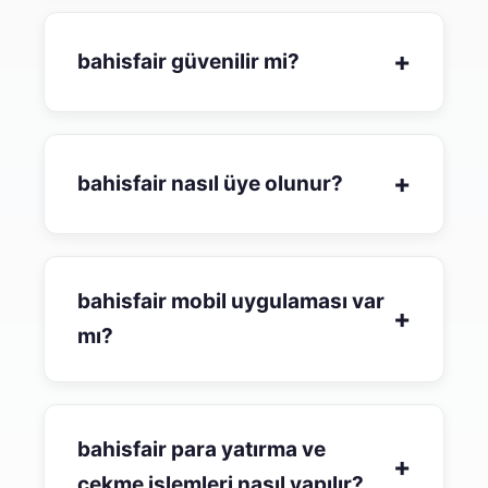
+
bahisfair güvenilir mi?
+
bahisfair nasıl üye olunur?
bahisfair mobil uygulaması var
+
mı?
bahisfair para yatırma ve
+
çekme işlemleri nasıl yapılır?