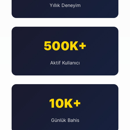
Yıllık Deneyim
500K+
Aktif Kullanıcı
10K+
Günlük Bahis