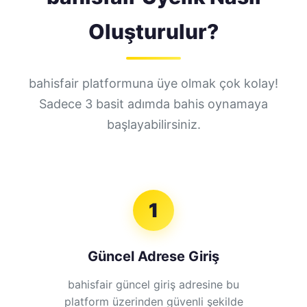
Oluşturulur?
bahisfair platformuna üye olmak çok kolay!
Sadece 3 basit adımda bahis oynamaya
başlayabilirsiniz.
1
Güncel Adrese Giriş
bahisfair güncel giriş adresine bu
platform üzerinden güvenli şekilde