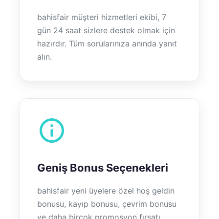
bahisfair müşteri hizmetleri ekibi, 7
gün 24 saat sizlere destek olmak için
hazırdır. Tüm sorularınıza anında yanıt
alın.
Geniş Bonus Seçenekleri
bahisfair yeni üyelere özel hoş geldin
bonusu, kayıp bonusu, çevrim bonusu
ve daha birçok promosyon fırsatı