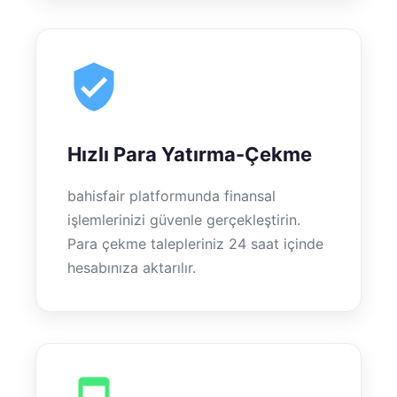
Hızlı Para Yatırma-Çekme
bahisfair platformunda finansal
işlemlerinizi güvenle gerçekleştirin.
Para çekme talepleriniz 24 saat içinde
hesabınıza aktarılır.