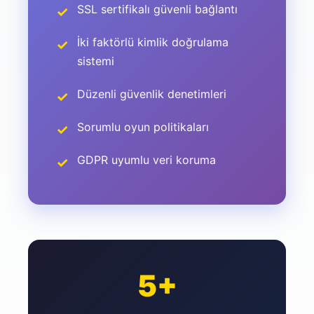
SSL sertifikalı güvenli bağlantı
İki faktörlü kimlik doğrulama
sistemi
Düzenli güvenlik denetimleri
Sorumlu oyun politikaları
GDPR uyumlu veri koruma
5+