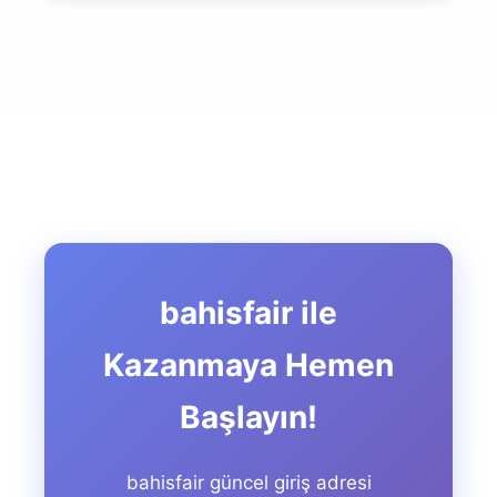
bahisfair ile
Kazanmaya Hemen
Başlayın!
bahisfair güncel giriş adresi