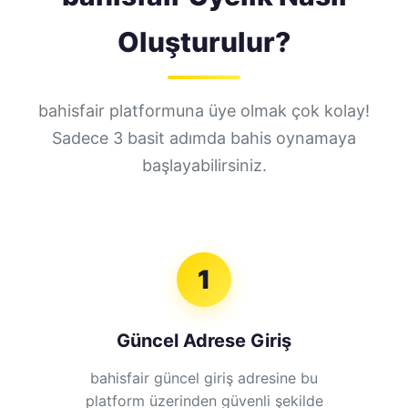
Oluşturulur?
bahisfair platformuna üye olmak çok kolay!
Sadece 3 basit adımda bahis oynamaya
başlayabilirsiniz.
1
Güncel Adrese Giriş
bahisfair güncel giriş adresine bu
platform üzerinden güvenli şekilde