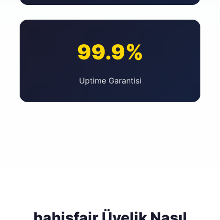
99.9%
Uptime Garantisi
bahisfair Üyelik Nasıl