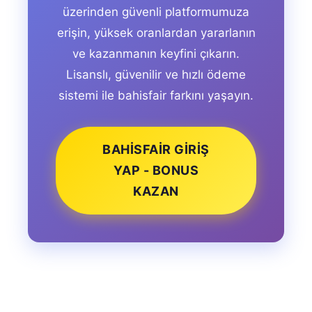
üzerinden güvenli platformumuza
erişin, yüksek oranlardan yararlanın
ve kazanmanın keyfini çıkarın.
Lisanslı, güvenilir ve hızlı ödeme
sistemi ile bahisfair farkını yaşayın.
BAHISFAIR GIRIŞ
YAP - BONUS
KAZAN