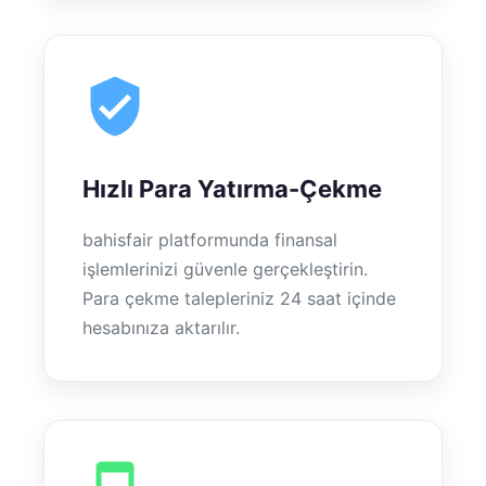
Hızlı Para Yatırma-Çekme
bahisfair platformunda finansal
işlemlerinizi güvenle gerçekleştirin.
Para çekme talepleriniz 24 saat içinde
hesabınıza aktarılır.