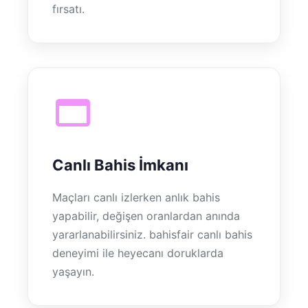
fırsatı.
Canlı Bahis İmkanı
Maçları canlı izlerken anlık bahis
yapabilir, değişen oranlardan anında
yararlanabilirsiniz. bahisfair canlı bahis
deneyimi ile heyecanı doruklarda
yaşayın.