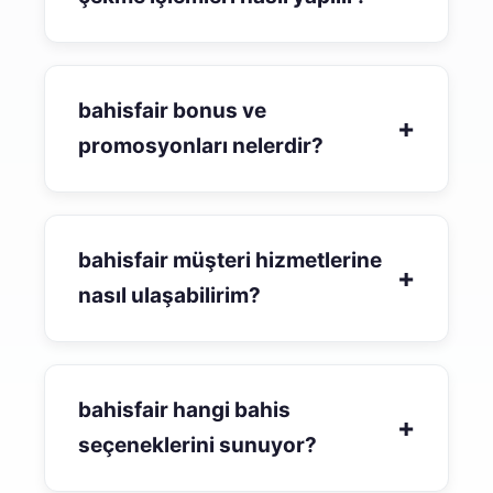
bahisfair bonus ve
+
promosyonları nelerdir?
bahisfair müşteri hizmetlerine
+
nasıl ulaşabilirim?
bahisfair hangi bahis
+
seçeneklerini sunuyor?