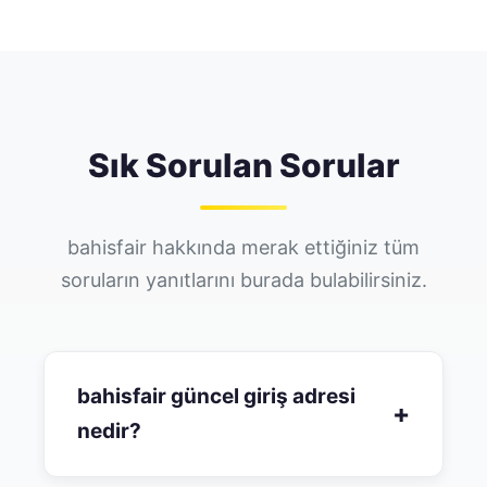
Sık Sorulan Sorular
bahisfair hakkında merak ettiğiniz tüm
soruların yanıtlarını burada bulabilirsiniz.
bahisfair güncel giriş adresi
+
nedir?