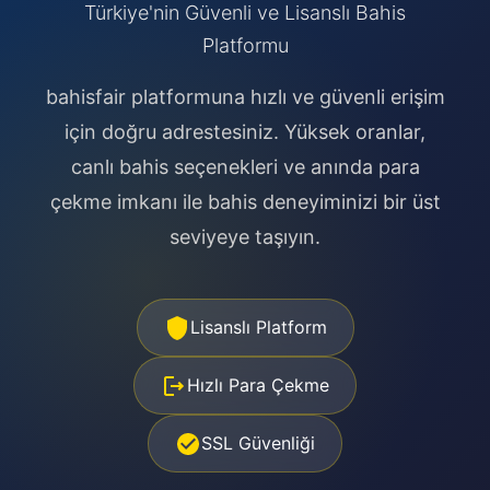
Türkiye'nin Güvenli ve Lisanslı Bahis
Platformu
bahisfair platformuna hızlı ve güvenli erişim
için doğru adrestesiniz. Yüksek oranlar,
canlı bahis seçenekleri ve anında para
çekme imkanı ile bahis deneyiminizi bir üst
seviyeye taşıyın.
Lisanslı Platform
Hızlı Para Çekme
SSL Güvenliği