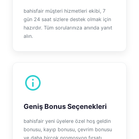
bahisfair müşteri hizmetleri ekibi, 7
gün 24 saat sizlere destek olmak için
hazırdır. Tüm sorularınıza anında yanıt
alın.
Geniş Bonus Seçenekleri
bahisfair yeni üyelere özel hoş geldin
bonusu, kayıp bonusu, çevrim bonusu
ve daha birçok promosyon fırsatı