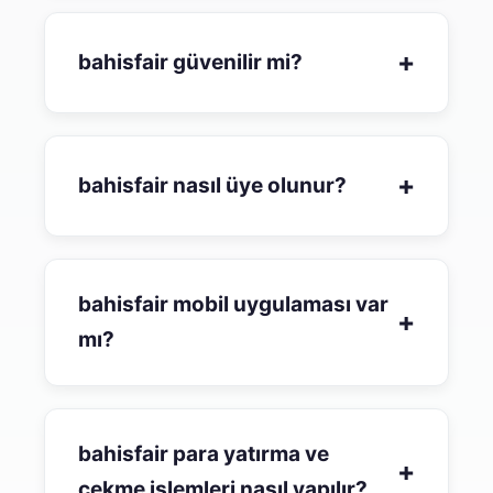
+
bahisfair güvenilir mi?
+
bahisfair nasıl üye olunur?
bahisfair mobil uygulaması var
+
mı?
bahisfair para yatırma ve
+
çekme işlemleri nasıl yapılır?