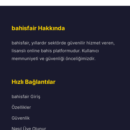
bahisfair Hakkında
bahisfair, yıllardır sektörde güvenilir hizmet veren,
lisanslı online bahis platformudur. Kullanıcı
memnuniyeti ve güvenliği önceliğimizdir.
Hızlı Bağlantılar
bahisfair Giriş
Özellikler
Güvenlik
Nasıl Üye Olunur