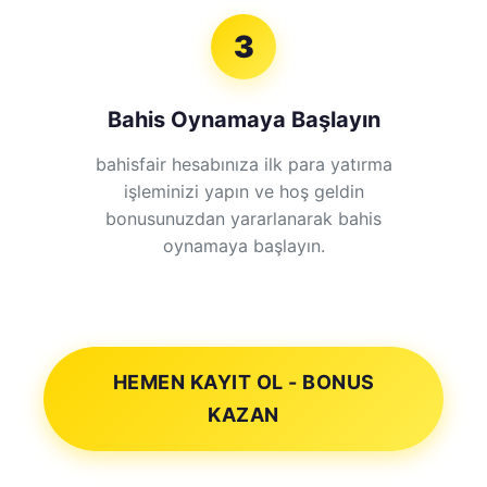
3
Bahis Oynamaya Başlayın
bahisfair hesabınıza ilk para yatırma
işleminizi yapın ve hoş geldin
bonusunuzdan yararlanarak bahis
oynamaya başlayın.
HEMEN KAYIT OL - BONUS
KAZAN