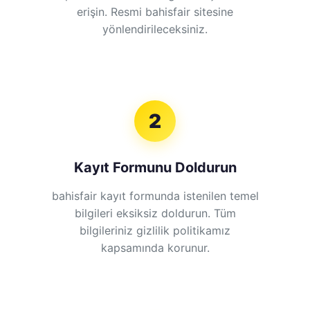
erişin. Resmi bahisfair sitesine
yönlendirileceksiniz.
2
Kayıt Formunu Doldurun
bahisfair kayıt formunda istenilen temel
bilgileri eksiksiz doldurun. Tüm
bilgileriniz gizlilik politikamız
kapsamında korunur.