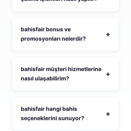
bahisfair bonus ve
+
promosyonları nelerdir?
bahisfair müşteri hizmetlerine
+
nasıl ulaşabilirim?
bahisfair hangi bahis
+
seçeneklerini sunuyor?