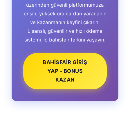
üzerinden güvenli platformumuza
erişin, yüksek oranlardan yararlanın
ve kazanmanın keyfini çıkarın.
Lisanslı, güvenilir ve hızlı ödeme
sistemi ile bahisfair farkını yaşayın.
BAHISFAIR GIRIŞ
YAP - BONUS
KAZAN