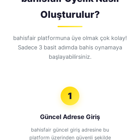
Oluşturulur?
bahisfair platformuna üye olmak çok kolay!
Sadece 3 basit adımda bahis oynamaya
başlayabilirsiniz.
1
Güncel Adrese Giriş
bahisfair güncel giriş adresine bu
platform üzerinden güvenli şekilde