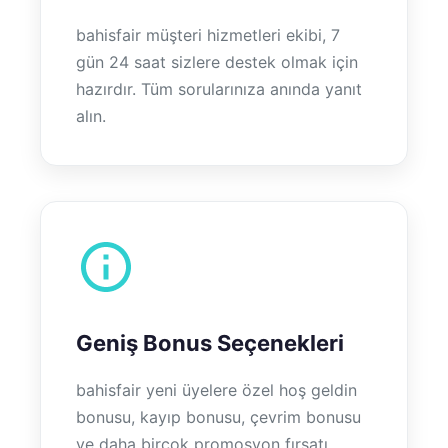
bahisfair müşteri hizmetleri ekibi, 7
gün 24 saat sizlere destek olmak için
hazırdır. Tüm sorularınıza anında yanıt
alın.
Geniş Bonus Seçenekleri
bahisfair yeni üyelere özel hoş geldin
bonusu, kayıp bonusu, çevrim bonusu
ve daha birçok promosyon fırsatı