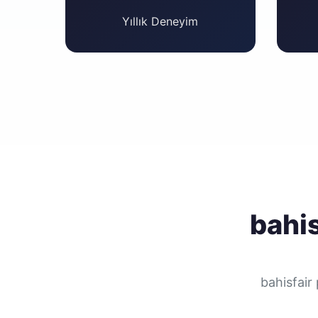
Yıllık Deneyim
bahis
bahisfair