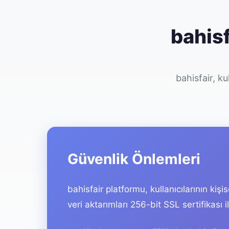
bahisf
bahisfair, ku
Güvenlik Önlemleri
bahisfair platformu, kullanıcılarının kiş
veri aktarımları 256-bit SSL sertifikası il