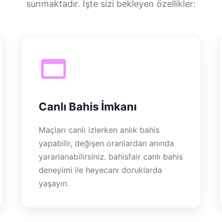
sunmaktadır. İşte sizi bekleyen özellikler:
Canlı Bahis İmkanı
Maçları canlı izlerken anlık bahis
yapabilir, değişen oranlardan anında
yararlanabilirsiniz. bahisfair canlı bahis
deneyimi ile heyecanı doruklarda
yaşayın.