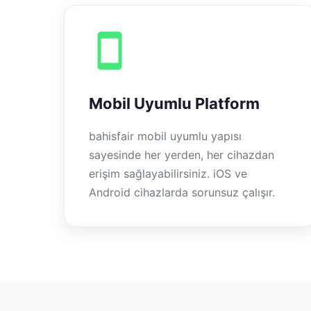
Mobil Uyumlu Platform
bahisfair mobil uyumlu yapısı
sayesinde her yerden, her cihazdan
erişim sağlayabilirsiniz. iOS ve
Android cihazlarda sorunsuz çalışır.