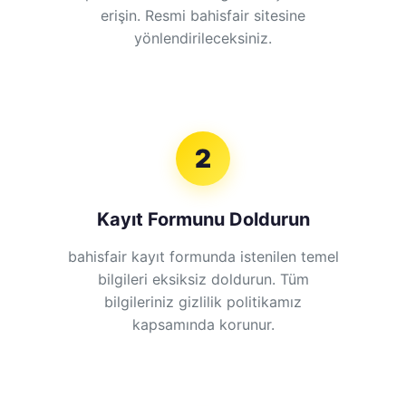
erişin. Resmi bahisfair sitesine
yönlendirileceksiniz.
2
Kayıt Formunu Doldurun
bahisfair kayıt formunda istenilen temel
bilgileri eksiksiz doldurun. Tüm
bilgileriniz gizlilik politikamız
kapsamında korunur.