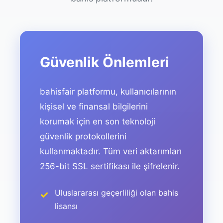
Güvenlik Önlemleri
bahisfair platformu, kullanıcılarının
kişisel ve finansal bilgilerini
korumak için en son teknoloji
güvenlik protokollerini
kullanmaktadır. Tüm veri aktarımları
256-bit SSL sertifikası ile şifrelenir.
Uluslararası geçerliliği olan bahis
lisansı