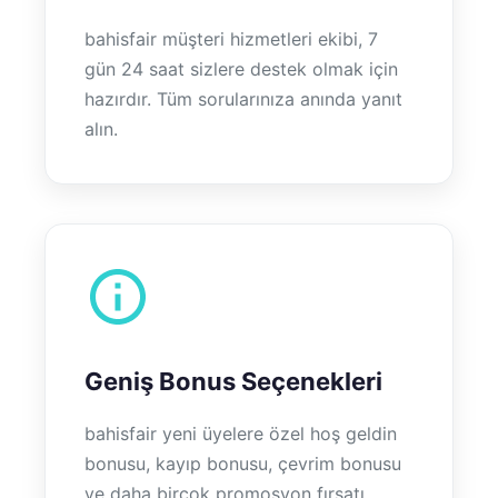
bahisfair müşteri hizmetleri ekibi, 7
gün 24 saat sizlere destek olmak için
hazırdır. Tüm sorularınıza anında yanıt
alın.
Geniş Bonus Seçenekleri
bahisfair yeni üyelere özel hoş geldin
bonusu, kayıp bonusu, çevrim bonusu
ve daha birçok promosyon fırsatı