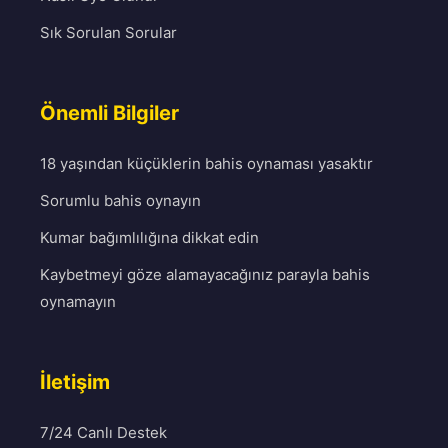
Sık Sorulan Sorular
Önemli Bilgiler
18 yaşından küçüklerin bahis oynaması yasaktır
Sorumlu bahis oynayın
Kumar bağımlılığına dikkat edin
Kaybetmeyi göze alamayacağınız parayla bahis
oynamayın
İletişim
7/24 Canlı Destek