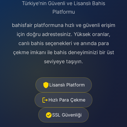
Türkiye'nin Güvenli ve Lisanslı Bahis
Platformu
bahisfair platformuna hızlı ve güvenli erişim
için doğru adrestesiniz. Yüksek oranlar,
canlı bahis seçenekleri ve anında para
çekme imkanı ile bahis deneyiminizi bir üst
seviyeye taşıyın.
Lisanslı Platform
Hızlı Para Çekme
SSL Güvenliği