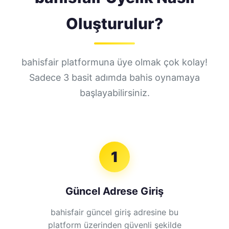
Oluşturulur?
bahisfair platformuna üye olmak çok kolay!
Sadece 3 basit adımda bahis oynamaya
başlayabilirsiniz.
1
Güncel Adrese Giriş
bahisfair güncel giriş adresine bu
platform üzerinden güvenli şekilde