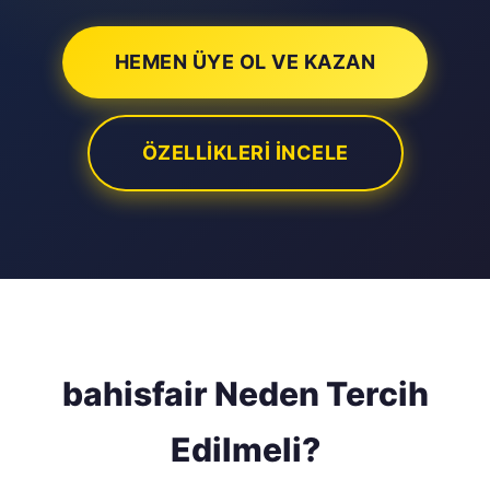
HEMEN ÜYE OL VE KAZAN
ÖZELLIKLERI İNCELE
bahisfair Neden Tercih
Edilmeli?