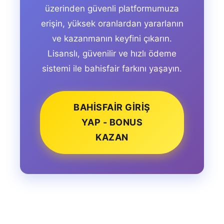
üzerinden güvenli platformumuza
erişin, yüksek oranlardan yararlanın
ve kazanmanın keyfini çıkarın.
Lisanslı, güvenilir ve hızlı ödeme
sistemi ile bahisfair farkını yaşayın.
BAHISFAIR GIRIŞ
YAP - BONUS
KAZAN