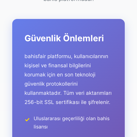
Güvenlik Önlemleri
bahisfair platformu, kullanıcılarının
kişisel ve finansal bilgilerini
korumak için en son teknoloji
güvenlik protokollerini
kullanmaktadır. Tüm veri aktarımları
256-bit SSL sertifikası ile şifrelenir.
Uluslararası geçerliliği olan bahis
lisansı