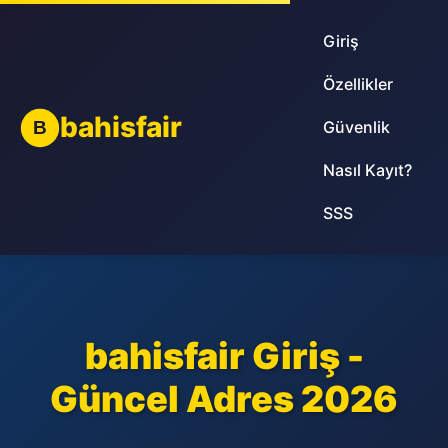
Giriş
Özellikler
bahisfair
B
Güvenlik
Nasıl Kayıt?
SSS
bahisfair Giriş -
Güncel Adres 2026