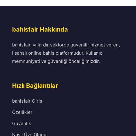
bahisfair Hakkında
bahisfair, yıllardır sektörde güvenilir hizmet veren,
lisanslı online bahis platformudur. Kullanıcı
memnuniyeti ve güvenliği önceliğimizdir.
Hızlı Bağlantılar
bahisfair Giriş
Özellikler
Güvenlik
Nasıl Üye Olunur