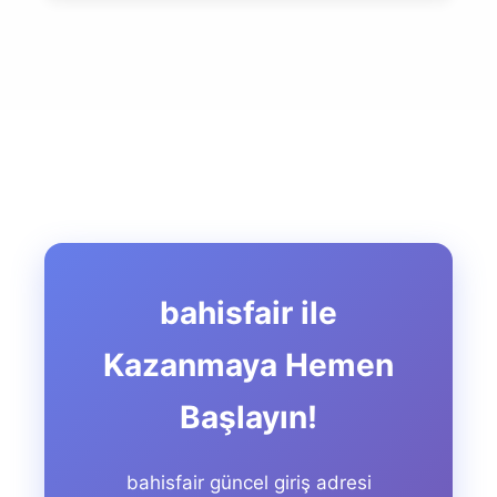
bahisfair ile
Kazanmaya Hemen
Başlayın!
bahisfair güncel giriş adresi