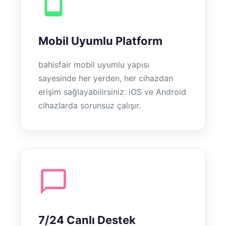
Mobil Uyumlu Platform
bahisfair mobil uyumlu yapısı
sayesinde her yerden, her cihazdan
erişim sağlayabilirsiniz. iOS ve Android
cihazlarda sorunsuz çalışır.
7/24 Canlı Destek