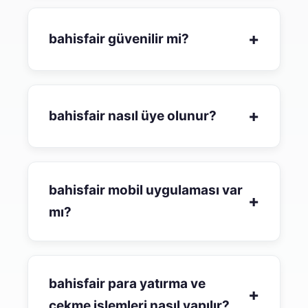
+
bahisfair güvenilir mi?
+
bahisfair nasıl üye olunur?
bahisfair mobil uygulaması var
+
mı?
bahisfair para yatırma ve
+
çekme işlemleri nasıl yapılır?