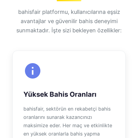
bahisfair platformu, kullanıcılarına eşsiz
avantajlar ve güvenilir bahis deneyimi
sunmaktadır. İşte sizi bekleyen özellikler:
Yüksek Bahis Oranları
bahisfair, sektörün en rekabetçi bahis
oranlarını sunarak kazancınızı
maksimize eder. Her maç ve etkinlikte
en yüksek oranlarla bahis yapma