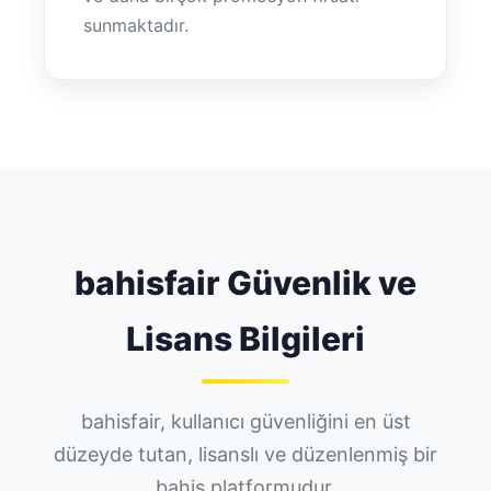
sunmaktadır.
bahisfair Güvenlik ve
Lisans Bilgileri
bahisfair, kullanıcı güvenliğini en üst
düzeyde tutan, lisanslı ve düzenlenmiş bir
bahis platformudur.