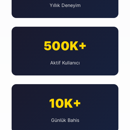
Yıllık Deneyim
500K+
Aktif Kullanıcı
10K+
Günlük Bahis