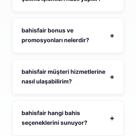
bahisfair bonus ve
+
promosyonları nelerdir?
bahisfair müşteri hizmetlerine
+
nasıl ulaşabilirim?
bahisfair hangi bahis
+
seçeneklerini sunuyor?