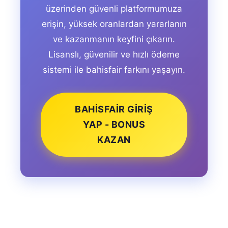
üzerinden güvenli platformumuza
erişin, yüksek oranlardan yararlanın
ve kazanmanın keyfini çıkarın.
Lisanslı, güvenilir ve hızlı ödeme
sistemi ile bahisfair farkını yaşayın.
BAHISFAIR GIRIŞ
YAP - BONUS
KAZAN