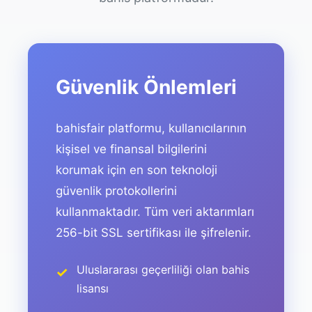
Güvenlik Önlemleri
bahisfair platformu, kullanıcılarının
kişisel ve finansal bilgilerini
korumak için en son teknoloji
güvenlik protokollerini
kullanmaktadır. Tüm veri aktarımları
256-bit SSL sertifikası ile şifrelenir.
Uluslararası geçerliliği olan bahis
lisansı