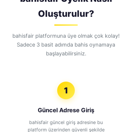
Oluşturulur?
bahisfair platformuna üye olmak çok kolay!
Sadece 3 basit adımda bahis oynamaya
başlayabilirsiniz.
1
Güncel Adrese Giriş
bahisfair güncel giriş adresine bu
platform üzerinden güvenli şekilde