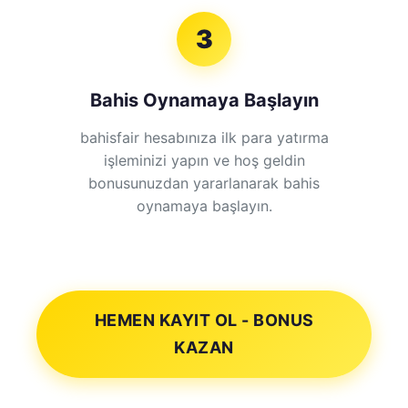
3
Bahis Oynamaya Başlayın
bahisfair hesabınıza ilk para yatırma
işleminizi yapın ve hoş geldin
bonusunuzdan yararlanarak bahis
oynamaya başlayın.
HEMEN KAYIT OL - BONUS
KAZAN