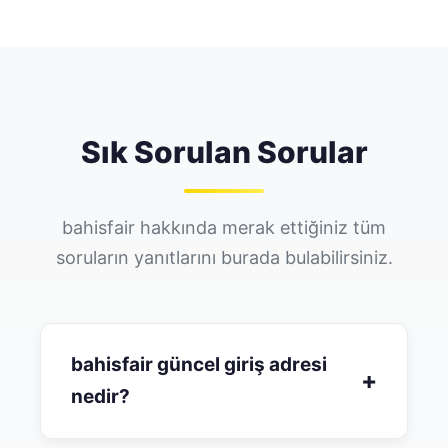
Sık Sorulan Sorular
bahisfair hakkında merak ettiğiniz tüm
soruların yanıtlarını burada bulabilirsiniz.
bahisfair güncel giriş adresi
+
nedir?