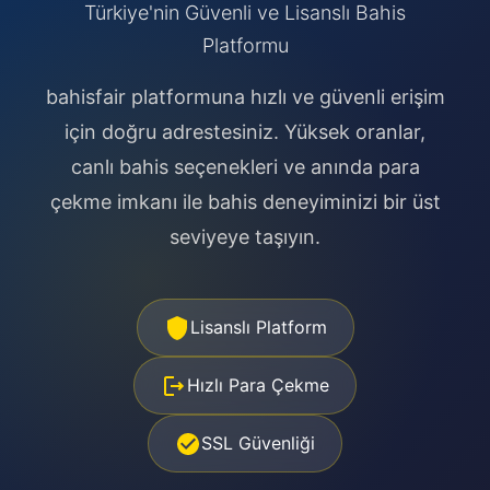
Türkiye'nin Güvenli ve Lisanslı Bahis
Platformu
bahisfair platformuna hızlı ve güvenli erişim
için doğru adrestesiniz. Yüksek oranlar,
canlı bahis seçenekleri ve anında para
çekme imkanı ile bahis deneyiminizi bir üst
seviyeye taşıyın.
Lisanslı Platform
Hızlı Para Çekme
SSL Güvenliği