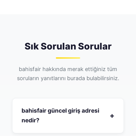
Sık Sorulan Sorular
bahisfair hakkında merak ettiğiniz tüm
soruların yanıtlarını burada bulabilirsiniz.
bahisfair güncel giriş adresi
+
nedir?