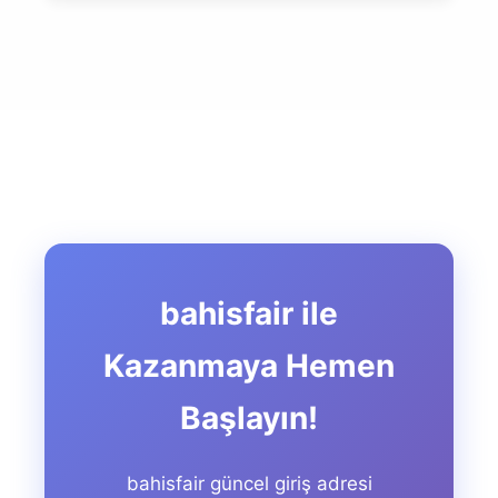
bahisfair ile
Kazanmaya Hemen
Başlayın!
bahisfair güncel giriş adresi