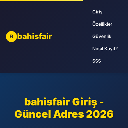
Giriş
Özellikler
bahisfair
B
Güvenlik
Nasıl Kayıt?
SSS
bahisfair Giriş -
Güncel Adres 2026