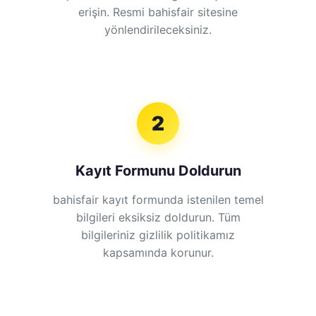
erişin. Resmi bahisfair sitesine
yönlendirileceksiniz.
2
Kayıt Formunu Doldurun
bahisfair kayıt formunda istenilen temel
bilgileri eksiksiz doldurun. Tüm
bilgileriniz gizlilik politikamız
kapsamında korunur.