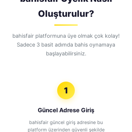
Oluşturulur?
bahisfair platformuna üye olmak çok kolay!
Sadece 3 basit adımda bahis oynamaya
başlayabilirsiniz.
1
Güncel Adrese Giriş
bahisfair güncel giriş adresine bu
platform üzerinden güvenli şekilde