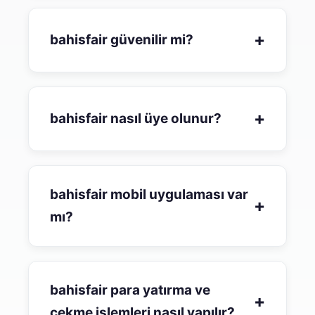
+
bahisfair güvenilir mi?
+
bahisfair nasıl üye olunur?
bahisfair mobil uygulaması var
+
mı?
bahisfair para yatırma ve
+
çekme işlemleri nasıl yapılır?