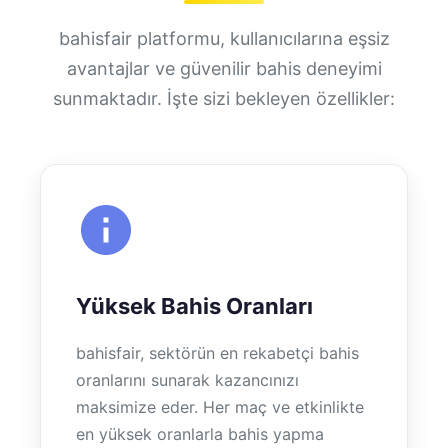
bahisfair platformu, kullanıcılarına eşsiz
avantajlar ve güvenilir bahis deneyimi
sunmaktadır. İşte sizi bekleyen özellikler:
Yüksek Bahis Oranları
bahisfair, sektörün en rekabetçi bahis
oranlarını sunarak kazancınızı
maksimize eder. Her maç ve etkinlikte
en yüksek oranlarla bahis yapma