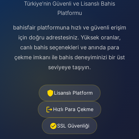
Türkiye'nin Güvenli ve Lisanslı Bahis
Platformu
bahisfair platformuna hızlı ve güvenli erişim
için doğru adrestesiniz. Yüksek oranlar,
canlı bahis seçenekleri ve anında para
çekme imkanı ile bahis deneyiminizi bir üst
seviyeye taşıyın.
Lisanslı Platform
Hızlı Para Çekme
SSL Güvenliği