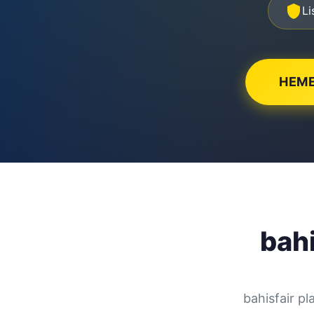
Li
HEME
bahi
bahisfair pl