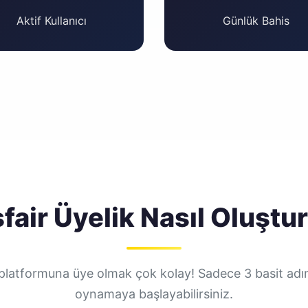
Aktif Kullanıcı
Günlük Bahis
fair Üyelik Nasıl Oluştu
 platformuna üye olmak çok kolay! Sadece 3 basit ad
oynamaya başlayabilirsiniz.