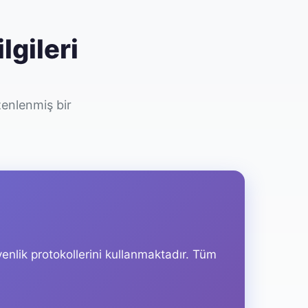
lgileri
zenlenmiş bir
üvenlik protokollerini kullanmaktadır. Tüm