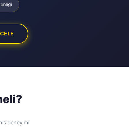
enliği
NCELE
meli?
ahis deneyimi