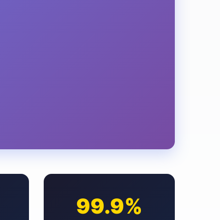
99.9%