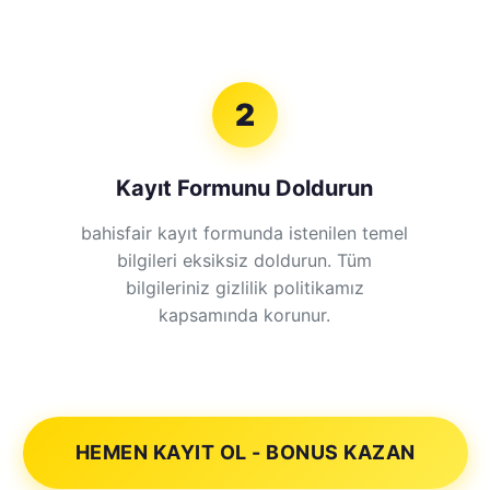
2
Kayıt Formunu Doldurun
bahisfair kayıt formunda istenilen temel
bilgileri eksiksiz doldurun. Tüm
bilgileriniz gizlilik politikamız
kapsamında korunur.
HEMEN KAYIT OL - BONUS KAZAN