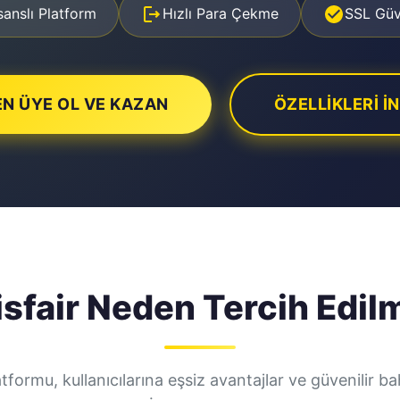
sanslı Platform
Hızlı Para Çekme
SSL Güv
N ÜYE OL VE KAZAN
ÖZELLIKLERI İ
sfair Neden Tercih Edil
atformu, kullanıcılarına eşsiz avantajlar ve güvenilir b