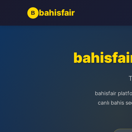
bahisfair
B
bahisfai
T
bahisfair platf
canlı bahis se