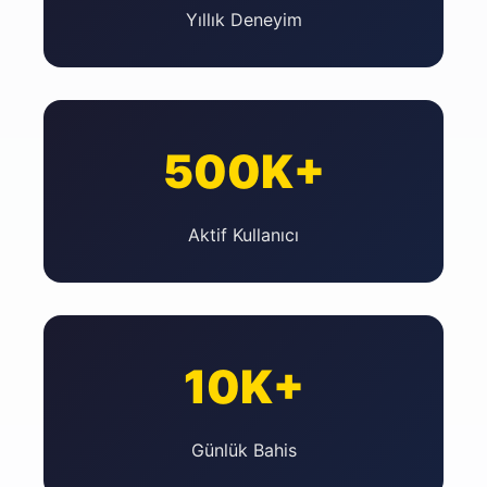
Yıllık Deneyim
500K+
Aktif Kullanıcı
10K+
Günlük Bahis