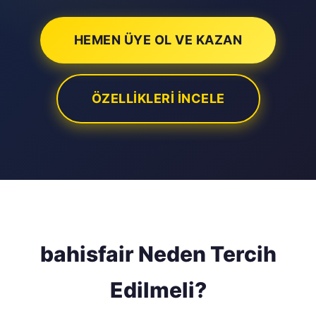
HEMEN ÜYE OL VE KAZAN
ÖZELLIKLERI İNCELE
bahisfair Neden Tercih
Edilmeli?