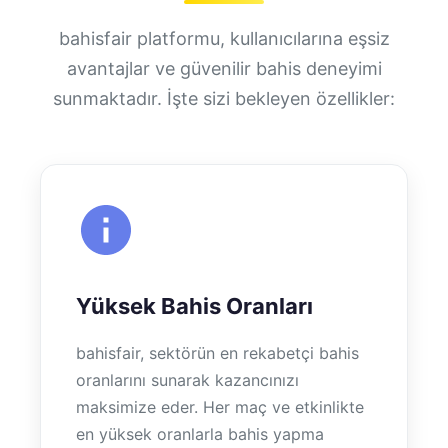
bahisfair platformu, kullanıcılarına eşsiz
avantajlar ve güvenilir bahis deneyimi
sunmaktadır. İşte sizi bekleyen özellikler:
Yüksek Bahis Oranları
bahisfair, sektörün en rekabetçi bahis
oranlarını sunarak kazancınızı
maksimize eder. Her maç ve etkinlikte
en yüksek oranlarla bahis yapma