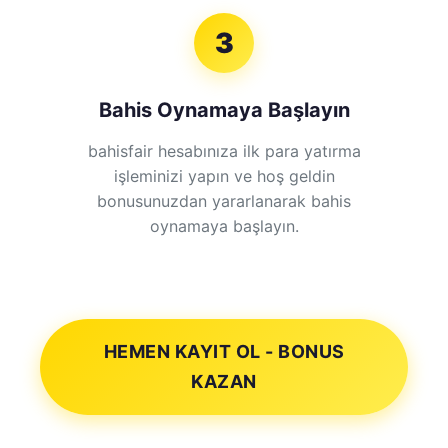
3
Bahis Oynamaya Başlayın
bahisfair hesabınıza ilk para yatırma
işleminizi yapın ve hoş geldin
bonusunuzdan yararlanarak bahis
oynamaya başlayın.
HEMEN KAYIT OL - BONUS
KAZAN