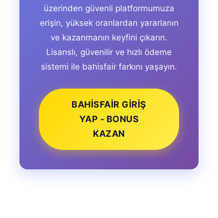
üzerinden güvenli platformumuza
erişin, yüksek oranlardan yararlanın
ve kazanmanın keyfini çıkarın.
Lisanslı, güvenilir ve hızlı ödeme
sistemi ile bahisfair farkını yaşayın.
BAHISFAIR GIRIŞ
YAP - BONUS
KAZAN