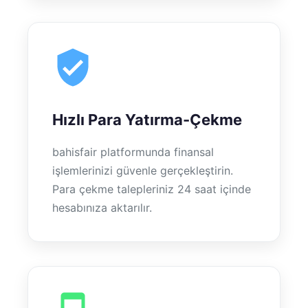
Hızlı Para Yatırma-Çekme
bahisfair platformunda finansal
işlemlerinizi güvenle gerçekleştirin.
Para çekme talepleriniz 24 saat içinde
hesabınıza aktarılır.