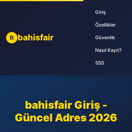
Giriş
Özellikler
bahisfair
B
Güvenlik
Nasıl Kayıt?
SSS
bahisfair Giriş -
Güncel Adres 2026