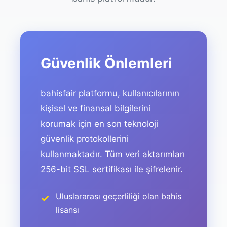
Güvenlik Önlemleri
bahisfair platformu, kullanıcılarının
kişisel ve finansal bilgilerini
korumak için en son teknoloji
güvenlik protokollerini
kullanmaktadır. Tüm veri aktarımları
256-bit SSL sertifikası ile şifrelenir.
Uluslararası geçerliliği olan bahis
lisansı