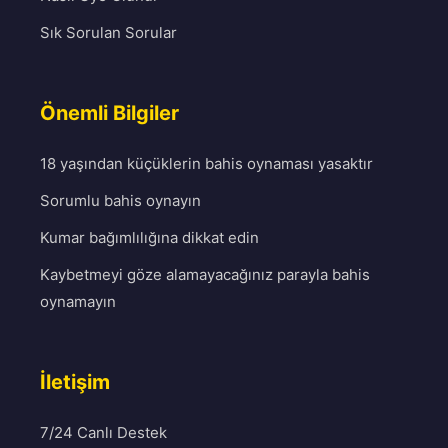
Sık Sorulan Sorular
Önemli Bilgiler
18 yaşından küçüklerin bahis oynaması yasaktır
Sorumlu bahis oynayın
Kumar bağımlılığına dikkat edin
Kaybetmeyi göze alamayacağınız parayla bahis
oynamayın
İletişim
7/24 Canlı Destek