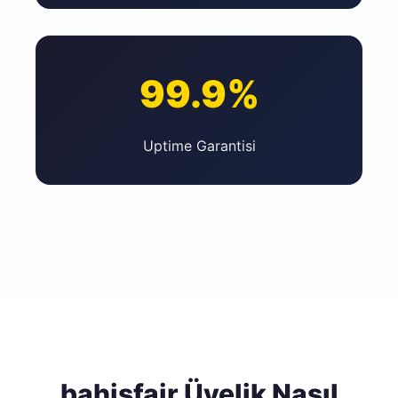
99.9%
Uptime Garantisi
bahisfair Üyelik Nasıl