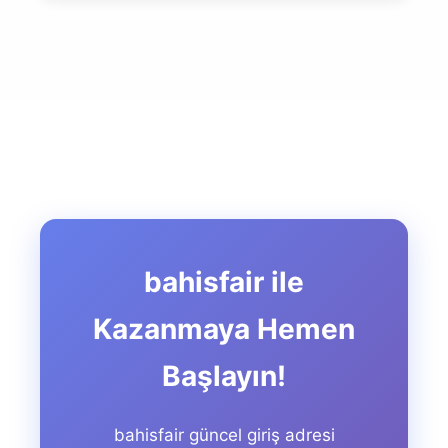
bahisfair ile
Kazanmaya Hemen
Başlayın!
bahisfair güncel giriş adresi