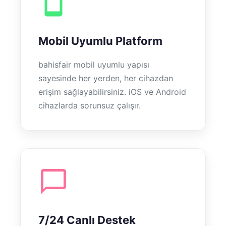
Mobil Uyumlu Platform
bahisfair mobil uyumlu yapısı
sayesinde her yerden, her cihazdan
erişim sağlayabilirsiniz. iOS ve Android
cihazlarda sorunsuz çalışır.
7/24 Canlı Destek