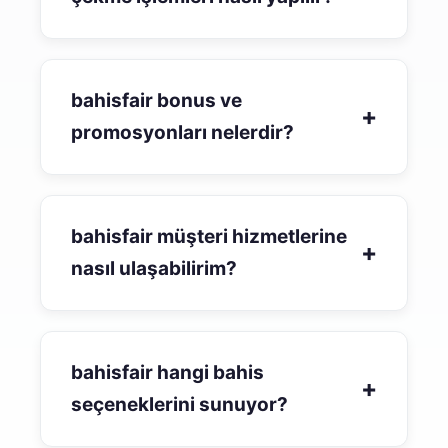
bahisfair bonus ve
+
promosyonları nelerdir?
bahisfair müşteri hizmetlerine
+
nasıl ulaşabilirim?
bahisfair hangi bahis
+
seçeneklerini sunuyor?