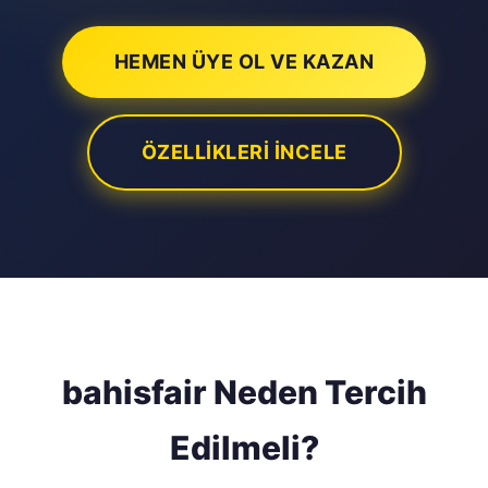
HEMEN ÜYE OL VE KAZAN
ÖZELLIKLERI İNCELE
bahisfair Neden Tercih
Edilmeli?