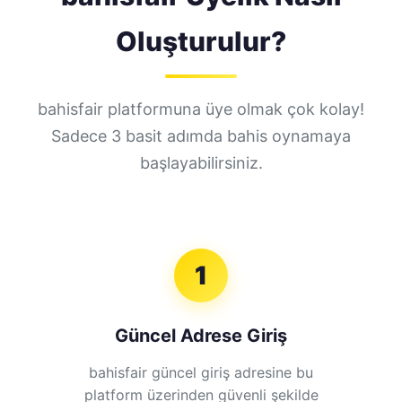
Oluşturulur?
bahisfair platformuna üye olmak çok kolay!
Sadece 3 basit adımda bahis oynamaya
başlayabilirsiniz.
1
Güncel Adrese Giriş
bahisfair güncel giriş adresine bu
platform üzerinden güvenli şekilde