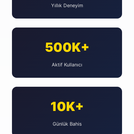
Yıllık Deneyim
500K+
Aktif Kullanıcı
10K+
Günlük Bahis