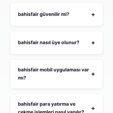
+
bahisfair güvenilir mi?
+
bahisfair nasıl üye olunur?
bahisfair mobil uygulaması var
+
mı?
bahisfair para yatırma ve
+
çekme işlemleri nasıl yapılır?