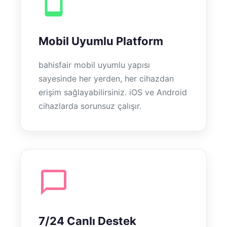
Mobil Uyumlu Platform
bahisfair mobil uyumlu yapısı
sayesinde her yerden, her cihazdan
erişim sağlayabilirsiniz. iOS ve Android
cihazlarda sorunsuz çalışır.
7/24 Canlı Destek