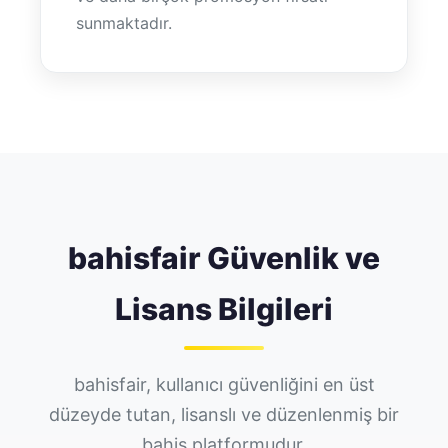
sunmaktadır.
bahisfair Güvenlik ve
Lisans Bilgileri
bahisfair, kullanıcı güvenliğini en üst
düzeyde tutan, lisanslı ve düzenlenmiş bir
bahis platformudur.