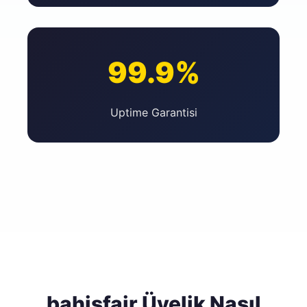
99.9%
Uptime Garantisi
bahisfair Üyelik Nasıl