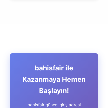
bahisfair ile
Kazanmaya Hemen
Başlayın!
bahisfair güncel giriş adresi