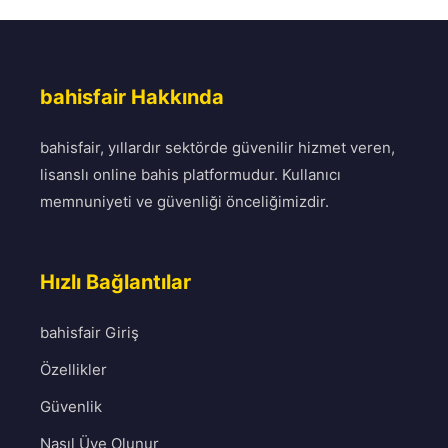
bahisfair Hakkında
bahisfair, yıllardır sektörde güvenilir hizmet veren,
lisanslı online bahis platformudur. Kullanıcı
memnuniyeti ve güvenliği önceliğimizdir.
Hızlı Bağlantılar
bahisfair Giriş
Özellikler
Güvenlik
Nasıl Üye Olunur