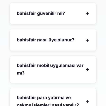
+
bahisfair güvenilir mi?
+
bahisfair nasıl üye olunur?
bahisfair mobil uygulaması var
+
mı?
bahisfair para yatırma ve
+
çekme işlemleri nasıl yapılır?