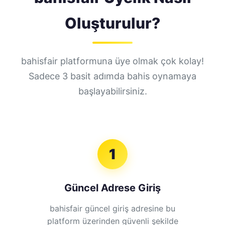
Oluşturulur?
bahisfair platformuna üye olmak çok kolay!
Sadece 3 basit adımda bahis oynamaya
başlayabilirsiniz.
1
Güncel Adrese Giriş
bahisfair güncel giriş adresine bu
platform üzerinden güvenli şekilde