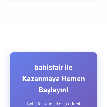
bahisfair ile
Kazanmaya Hemen
Başlayın!
bahisfair güncel giriş adresi