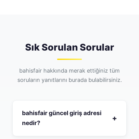
Sık Sorulan Sorular
bahisfair hakkında merak ettiğiniz tüm
soruların yanıtlarını burada bulabilirsiniz.
bahisfair güncel giriş adresi
+
nedir?