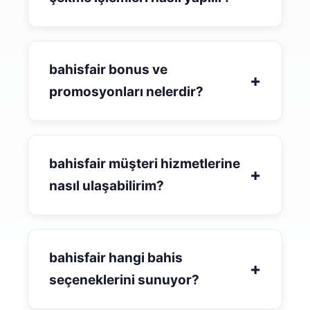
bahisfair bonus ve
+
promosyonları nelerdir?
bahisfair müşteri hizmetlerine
+
nasıl ulaşabilirim?
bahisfair hangi bahis
+
seçeneklerini sunuyor?