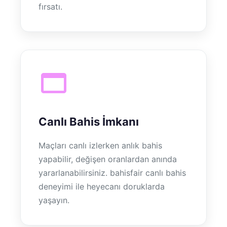
fırsatı.
Canlı Bahis İmkanı
Maçları canlı izlerken anlık bahis
yapabilir, değişen oranlardan anında
yararlanabilirsiniz. bahisfair canlı bahis
deneyimi ile heyecanı doruklarda
yaşayın.