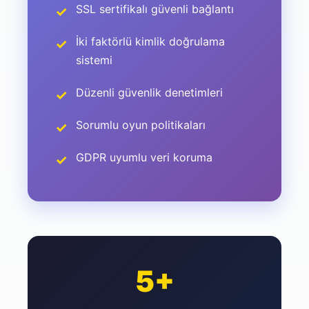
SSL sertifikalı güvenli bağlantı
İki faktörlü kimlik doğrulama
sistemi
Düzenli güvenlik denetimleri
Sorumlu oyun politikaları
GDPR uyumlu veri koruma
5+