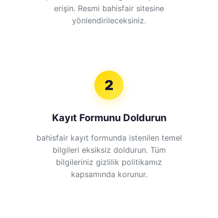
erişin. Resmi bahisfair sitesine
yönlendirileceksiniz.
2
Kayıt Formunu Doldurun
bahisfair kayıt formunda istenilen temel
bilgileri eksiksiz doldurun. Tüm
bilgileriniz gizlilik politikamız
kapsamında korunur.