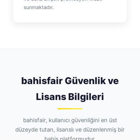
sunmaktadır.
bahisfair Güvenlik ve
Lisans Bilgileri
bahisfair, kullanıcı güvenliğini en üst
düzeyde tutan, lisanslı ve düzenlenmiş bir
bahis platformudur.