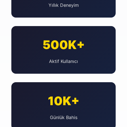
Yıllık Deneyim
500K+
Aktif Kullanıcı
10K+
Günlük Bahis