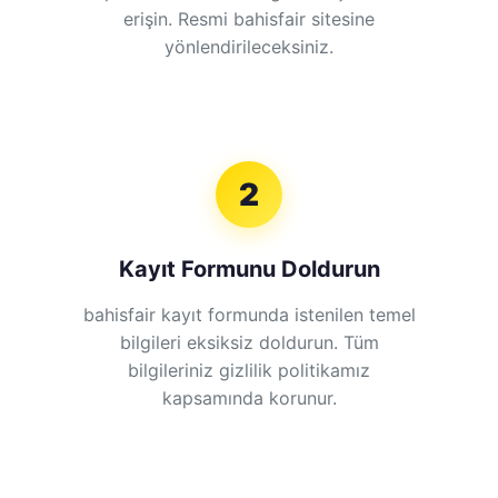
erişin. Resmi bahisfair sitesine
yönlendirileceksiniz.
2
Kayıt Formunu Doldurun
bahisfair kayıt formunda istenilen temel
bilgileri eksiksiz doldurun. Tüm
bilgileriniz gizlilik politikamız
kapsamında korunur.