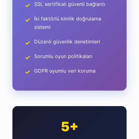
SSL sertifikalı güvenli bağlantı
İki faktörlü kimlik doğrulama
sistemi
Düzenli güvenlik denetimleri
Sorumlu oyun politikaları
GDPR uyumlu veri koruma
5+