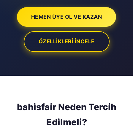
HEMEN ÜYE OL VE KAZAN
ÖZELLIKLERI İNCELE
bahisfair Neden Tercih
Edilmeli?