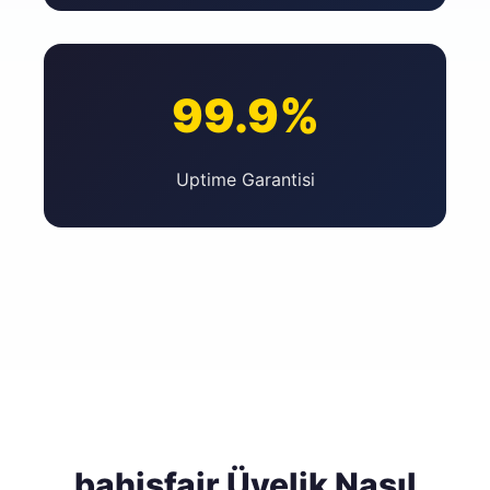
99.9%
Uptime Garantisi
bahisfair Üyelik Nasıl