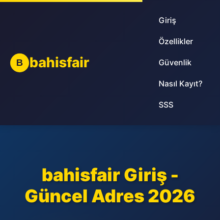
Giriş
Özellikler
bahisfair
B
Güvenlik
Nasıl Kayıt?
SSS
bahisfair Giriş -
Güncel Adres 2026