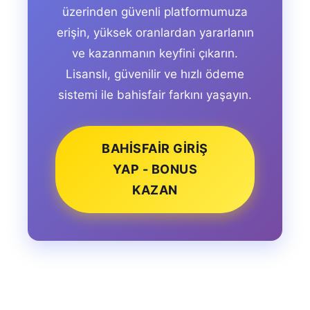
üzerinden güvenli platformumuza
erişin, yüksek oranlardan yararlanın
ve kazanmanın keyfini çıkarın.
Lisanslı, güvenilir ve hızlı ödeme
sistemi ile bahisfair farkını yaşayın.
BAHISFAIR GIRIŞ
YAP - BONUS
KAZAN