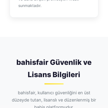
sunmaktadır.
bahisfair Güvenlik ve
Lisans Bilgileri
bahisfair, kullanıcı güvenliğini en üst
düzeyde tutan, lisanslı ve düzenlenmiş bir
bahis platformudur.