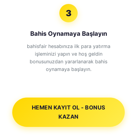
3
Bahis Oynamaya Başlayın
bahisfair hesabınıza ilk para yatırma
işleminizi yapın ve hoş geldin
bonusunuzdan yararlanarak bahis
oynamaya başlayın.
HEMEN KAYIT OL - BONUS
KAZAN