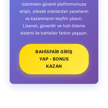
üzerinden güvenli platformumuza
erişin, yüksek oranlardan yararlanın
ve kazanmanın keyfini çıkarın.
Lisanslı, güvenilir ve hızlı ödeme
sistemi ile bahisfair farkını yaşayın.
BAHISFAIR GIRIŞ
YAP - BONUS
KAZAN