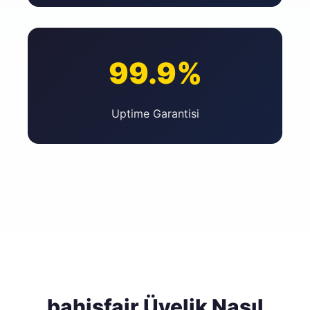
99.9%
Uptime Garantisi
bahisfair Üyelik Nasıl