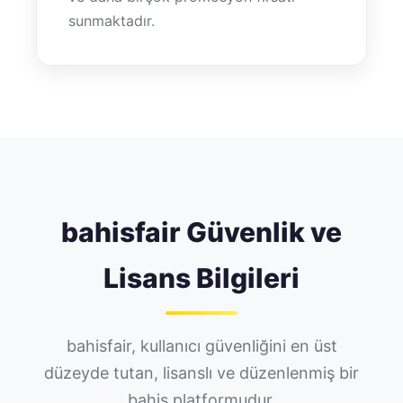
sunmaktadır.
bahisfair Güvenlik ve
Lisans Bilgileri
bahisfair, kullanıcı güvenliğini en üst
düzeyde tutan, lisanslı ve düzenlenmiş bir
bahis platformudur.