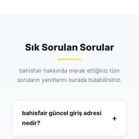
Sık Sorulan Sorular
bahisfair hakkında merak ettiğiniz tüm
soruların yanıtlarını burada bulabilirsiniz.
bahisfair güncel giriş adresi
+
nedir?