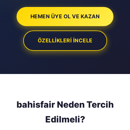
HEMEN ÜYE OL VE KAZAN
ÖZELLIKLERI İNCELE
bahisfair Neden Tercih
Edilmeli?