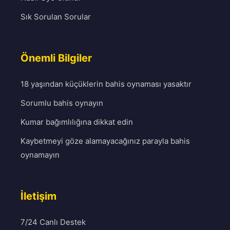
Sık Sorulan Sorular
Önemli Bilgiler
18 yaşından küçüklerin bahis oynaması yasaktır
Sorumlu bahis oynayın
Kumar bağımlılığına dikkat edin
Kaybetmeyi göze alamayacağınız parayla bahis
oynamayın
İletişim
7/24 Canlı Destek