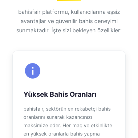
bahisfair platformu, kullanıcılarına eşsiz
avantajlar ve güvenilir bahis deneyimi
sunmaktadır. İşte sizi bekleyen özellikler:
Yüksek Bahis Oranları
bahisfair, sektörün en rekabetçi bahis
oranlarını sunarak kazancınızı
maksimize eder. Her maç ve etkinlikte
en yüksek oranlarla bahis yapma