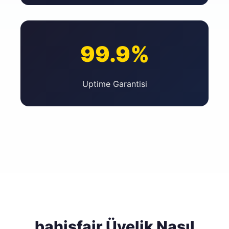
99.9%
Uptime Garantisi
bahisfair Üyelik Nasıl