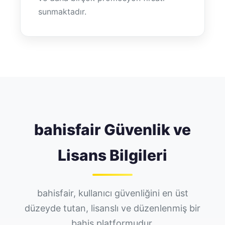
sunmaktadır.
bahisfair Güvenlik ve
Lisans Bilgileri
bahisfair, kullanıcı güvenliğini en üst
düzeyde tutan, lisanslı ve düzenlenmiş bir
bahis platformudur.