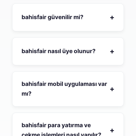
+
bahisfair güvenilir mi?
+
bahisfair nasıl üye olunur?
bahisfair mobil uygulaması var
+
mı?
bahisfair para yatırma ve
+
çekme işlemleri nasıl yapılır?