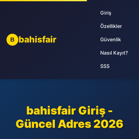
Giriş
Özellikler
bahisfair
B
Güvenlik
Nasıl Kayıt?
SSS
bahisfair Giriş -
Güncel Adres 2026