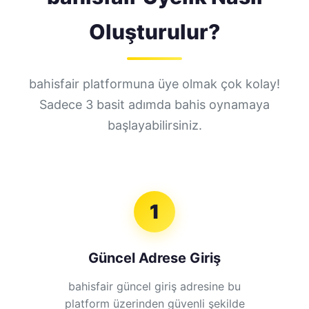
Oluşturulur?
bahisfair platformuna üye olmak çok kolay!
Sadece 3 basit adımda bahis oynamaya
başlayabilirsiniz.
1
Güncel Adrese Giriş
bahisfair güncel giriş adresine bu
platform üzerinden güvenli şekilde