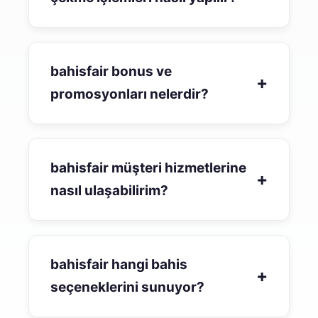
bahisfair bonus ve
+
promosyonları nelerdir?
bahisfair müşteri hizmetlerine
+
nasıl ulaşabilirim?
bahisfair hangi bahis
+
seçeneklerini sunuyor?