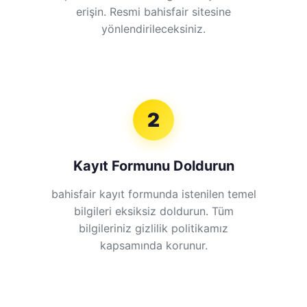
erişin. Resmi bahisfair sitesine
yönlendirileceksiniz.
2
Kayıt Formunu Doldurun
bahisfair kayıt formunda istenilen temel
bilgileri eksiksiz doldurun. Tüm
bilgileriniz gizlilik politikamız
kapsamında korunur.