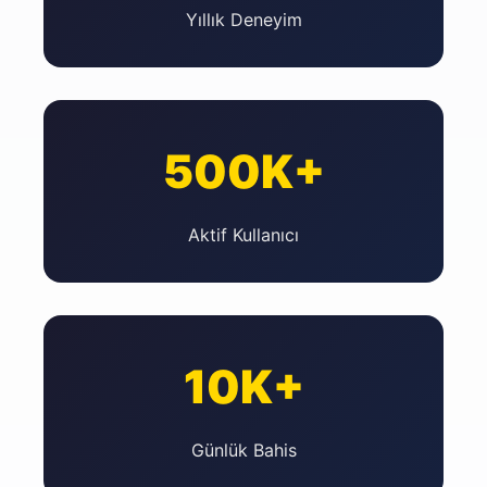
Yıllık Deneyim
500K+
Aktif Kullanıcı
10K+
Günlük Bahis