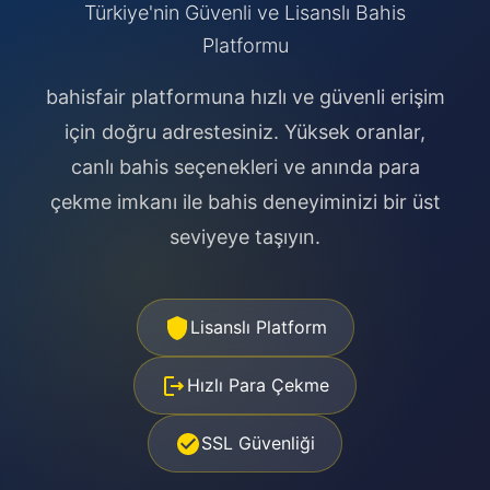
Türkiye'nin Güvenli ve Lisanslı Bahis
Platformu
bahisfair platformuna hızlı ve güvenli erişim
için doğru adrestesiniz. Yüksek oranlar,
canlı bahis seçenekleri ve anında para
çekme imkanı ile bahis deneyiminizi bir üst
seviyeye taşıyın.
Lisanslı Platform
Hızlı Para Çekme
SSL Güvenliği