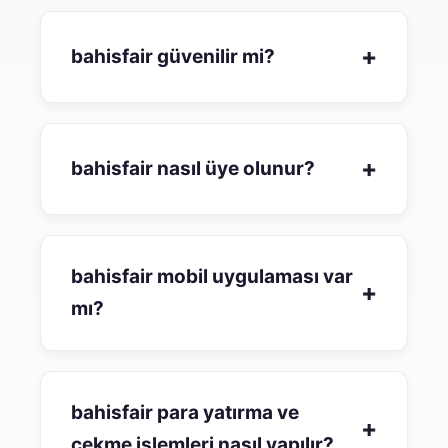
+
bahisfair güvenilir mi?
+
bahisfair nasıl üye olunur?
bahisfair mobil uygulaması var
+
mı?
bahisfair para yatırma ve
+
çekme işlemleri nasıl yapılır?