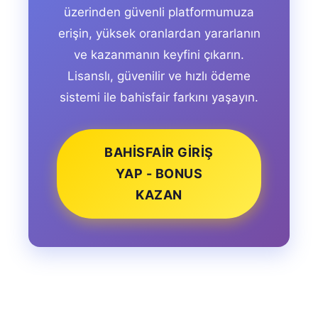
üzerinden güvenli platformumuza
erişin, yüksek oranlardan yararlanın
ve kazanmanın keyfini çıkarın.
Lisanslı, güvenilir ve hızlı ödeme
sistemi ile bahisfair farkını yaşayın.
BAHISFAIR GIRIŞ
YAP - BONUS
KAZAN