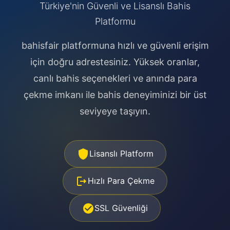
Türkiye'nin Güvenli ve Lisanslı Bahis
Platformu
bahisfair platformuna hızlı ve güvenli erişim
için doğru adrestesiniz. Yüksek oranlar,
canlı bahis seçenekleri ve anında para
çekme imkanı ile bahis deneyiminizi bir üst
seviyeye taşıyın.
Lisanslı Platform
Hızlı Para Çekme
SSL Güvenliği