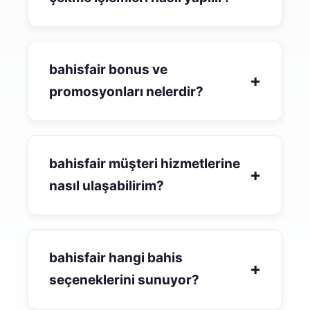
bahisfair bonus ve
+
promosyonları nelerdir?
bahisfair müşteri hizmetlerine
+
nasıl ulaşabilirim?
bahisfair hangi bahis
+
seçeneklerini sunuyor?