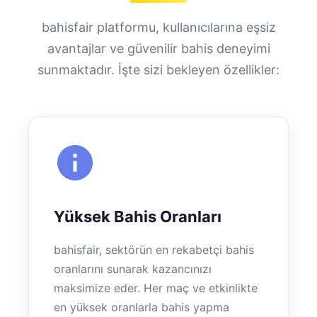
bahisfair platformu, kullanıcılarına eşsiz
avantajlar ve güvenilir bahis deneyimi
sunmaktadır. İşte sizi bekleyen özellikler:
Yüksek Bahis Oranları
bahisfair, sektörün en rekabetçi bahis
oranlarını sunarak kazancınızı
maksimize eder. Her maç ve etkinlikte
en yüksek oranlarla bahis yapma