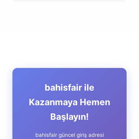
bahisfair ile
Kazanmaya Hemen
Başlayın!
bahisfair güncel giriş adresi