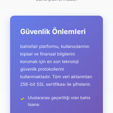
Güvenlik Önlemleri
bahisfair platformu, kullanıcılarının
kişisel ve finansal bilgilerini
korumak için en son teknoloji
güvenlik protokollerini
kullanmaktadır. Tüm veri aktarımları
256-bit SSL sertifikası ile şifrelenir.
Uluslararası geçerliliği olan bahis
lisansı