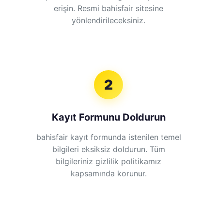
erişin. Resmi bahisfair sitesine
yönlendirileceksiniz.
2
Kayıt Formunu Doldurun
bahisfair kayıt formunda istenilen temel
bilgileri eksiksiz doldurun. Tüm
bilgileriniz gizlilik politikamız
kapsamında korunur.