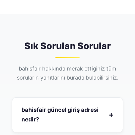
Sık Sorulan Sorular
bahisfair hakkında merak ettiğiniz tüm
soruların yanıtlarını burada bulabilirsiniz.
bahisfair güncel giriş adresi
+
nedir?