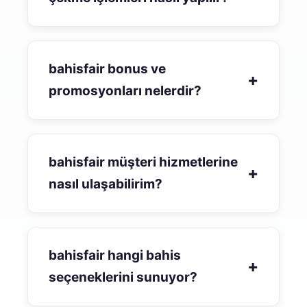
bahisfair bonus ve
+
promosyonları nelerdir?
bahisfair müşteri hizmetlerine
+
nasıl ulaşabilirim?
bahisfair hangi bahis
+
seçeneklerini sunuyor?