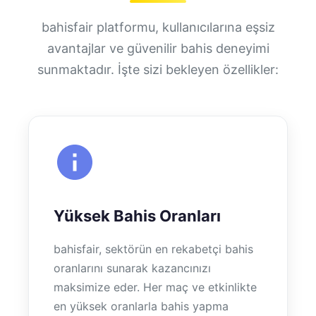
bahisfair platformu, kullanıcılarına eşsiz
avantajlar ve güvenilir bahis deneyimi
sunmaktadır. İşte sizi bekleyen özellikler:
Yüksek Bahis Oranları
bahisfair, sektörün en rekabetçi bahis
oranlarını sunarak kazancınızı
maksimize eder. Her maç ve etkinlikte
en yüksek oranlarla bahis yapma