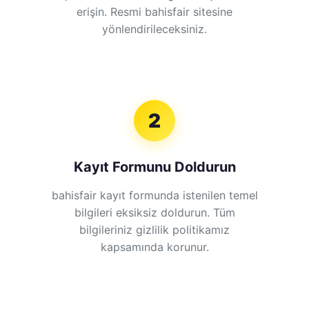
erişin. Resmi bahisfair sitesine
yönlendirileceksiniz.
2
Kayıt Formunu Doldurun
bahisfair kayıt formunda istenilen temel
bilgileri eksiksiz doldurun. Tüm
bilgileriniz gizlilik politikamız
kapsamında korunur.