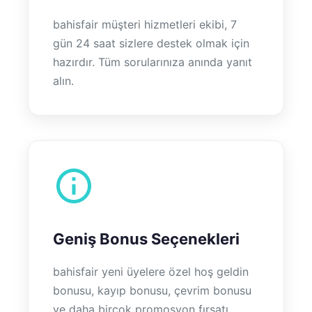
bahisfair müşteri hizmetleri ekibi, 7
gün 24 saat sizlere destek olmak için
hazırdır. Tüm sorularınıza anında yanıt
alın.
Geniş Bonus Seçenekleri
bahisfair yeni üyelere özel hoş geldin
bonusu, kayıp bonusu, çevrim bonusu
ve daha birçok promosyon fırsatı