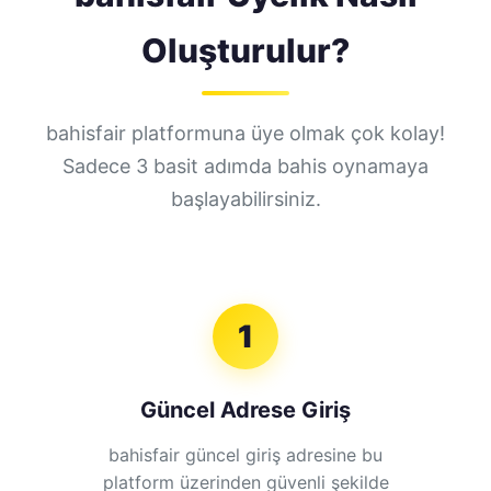
Oluşturulur?
bahisfair platformuna üye olmak çok kolay!
Sadece 3 basit adımda bahis oynamaya
başlayabilirsiniz.
1
Güncel Adrese Giriş
bahisfair güncel giriş adresine bu
platform üzerinden güvenli şekilde