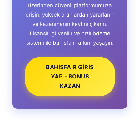
üzerinden güvenli platformumuza
erişin, yüksek oranlardan yararlanın
ve kazanmanın keyfini çıkarın.
Lisanslı, güvenilir ve hızlı ödeme
sistemi ile bahisfair farkını yaşayın.
BAHISFAIR GIRIŞ
YAP - BONUS
KAZAN