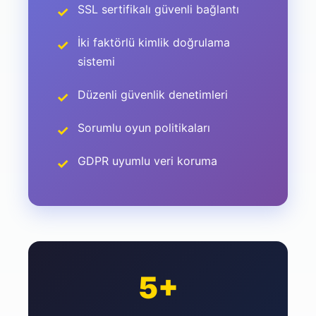
SSL sertifikalı güvenli bağlantı
İki faktörlü kimlik doğrulama
sistemi
Düzenli güvenlik denetimleri
Sorumlu oyun politikaları
GDPR uyumlu veri koruma
5+