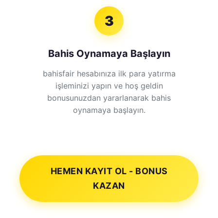
3
Bahis Oynamaya Başlayın
bahisfair hesabınıza ilk para yatırma
işleminizi yapın ve hoş geldin
bonusunuzdan yararlanarak bahis
oynamaya başlayın.
HEMEN KAYIT OL - BONUS
KAZAN