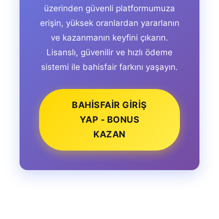
üzerinden güvenli platformumuza
erişin, yüksek oranlardan yararlanın
ve kazanmanın keyfini çıkarın.
Lisanslı, güvenilir ve hızlı ödeme
sistemi ile bahisfair farkını yaşayın.
BAHISFAIR GIRIŞ
YAP - BONUS
KAZAN