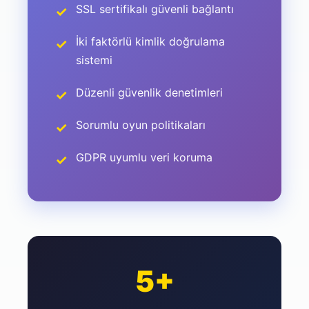
SSL sertifikalı güvenli bağlantı
İki faktörlü kimlik doğrulama
sistemi
Düzenli güvenlik denetimleri
Sorumlu oyun politikaları
GDPR uyumlu veri koruma
5+