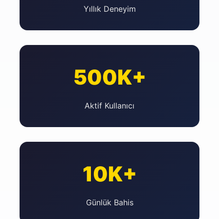
Yıllık Deneyim
500K+
Aktif Kullanıcı
10K+
Günlük Bahis