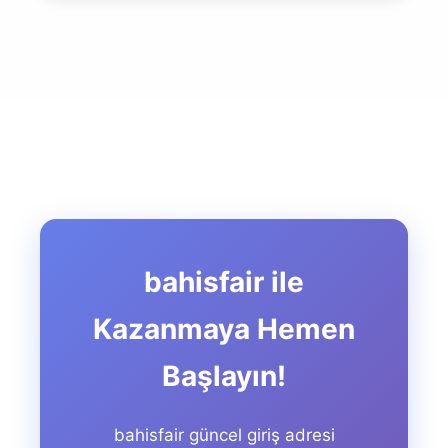
bahisfair ile
Kazanmaya Hemen
Başlayın!
bahisfair güncel giriş adresi