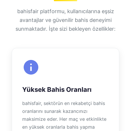
bahisfair platformu, kullanıcılarına eşsiz
avantajlar ve güvenilir bahis deneyimi
sunmaktadır. İşte sizi bekleyen özellikler:
Yüksek Bahis Oranları
bahisfair, sektörün en rekabetçi bahis
oranlarını sunarak kazancınızı
maksimize eder. Her maç ve etkinlikte
en yüksek oranlarla bahis yapma