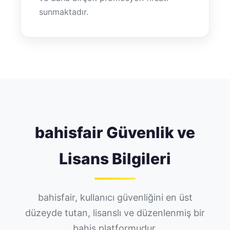
sunmaktadır.
bahisfair Güvenlik ve
Lisans Bilgileri
bahisfair, kullanıcı güvenliğini en üst
düzeyde tutan, lisanslı ve düzenlenmiş bir
bahis platformudur.