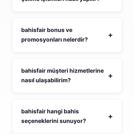
bahisfair bonus ve
+
promosyonları nelerdir?
bahisfair müşteri hizmetlerine
+
nasıl ulaşabilirim?
bahisfair hangi bahis
+
seçeneklerini sunuyor?