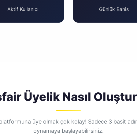
Aktif Kullanıcı
Günlük Bahis
fair Üyelik Nasıl Oluştu
 platformuna üye olmak çok kolay! Sadece 3 basit ad
oynamaya başlayabilirsiniz.