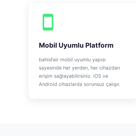
Mobil Uyumlu Platform
bahisfair mobil uyumlu yapısı
sayesinde her yerden, her cihazdan
erişim sağlayabilirsiniz. iOS ve
Android cihazlarda sorunsuz çalışır.