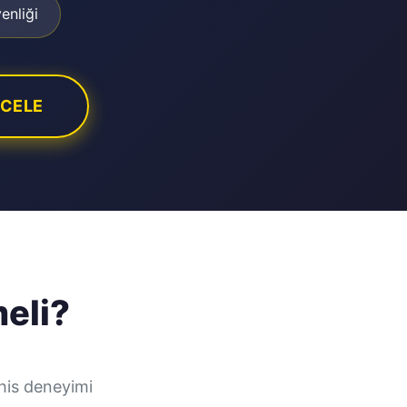
enliği
NCELE
meli?
ahis deneyimi