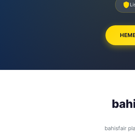
Li
HEME
bahi
bahisfair pl