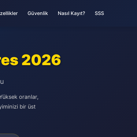
zellikler
Güvenlik
Nasıl Kayıt?
SSS
dres 2026
mu
 Yüksek oranlar,
iminizi bir üst