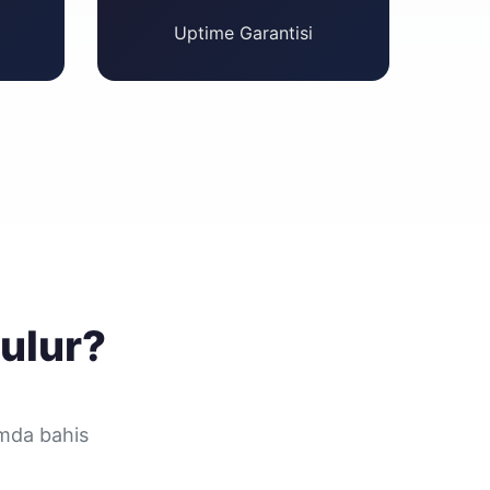
Uptime Garantisi
rulur?
ımda bahis