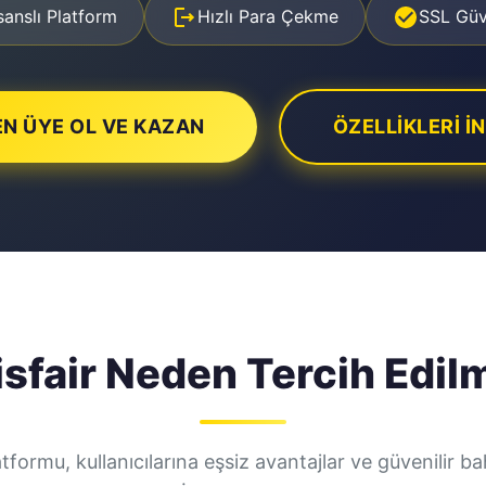
sanslı Platform
Hızlı Para Çekme
SSL Güv
N ÜYE OL VE KAZAN
ÖZELLIKLERI İ
sfair Neden Tercih Edil
atformu, kullanıcılarına eşsiz avantajlar ve güvenilir b