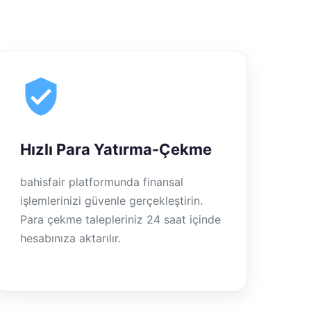
Hızlı Para Yatırma-Çekme
bahisfair platformunda finansal
işlemlerinizi güvenle gerçekleştirin.
Para çekme talepleriniz 24 saat içinde
hesabınıza aktarılır.