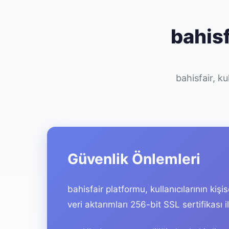
bahisf
bahisfair, ku
Güvenlik Önlemleri
bahisfair platformu, kullanıcılarının kiş
veri aktarımları 256-bit SSL sertifikası il