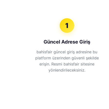
1
Güncel Adrese Giriş
bahisfair güncel giriş adresine bu
platform üzerinden güvenli şekilde
erişin. Resmi bahisfair sitesine
yönlendirileceksiniz.