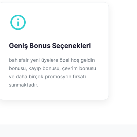
Geniş Bonus Seçenekleri
bahisfair yeni üyelere özel hoş geldin
bonusu, kayıp bonusu, çevrim bonusu
ve daha birçok promosyon fırsatı
sunmaktadır.