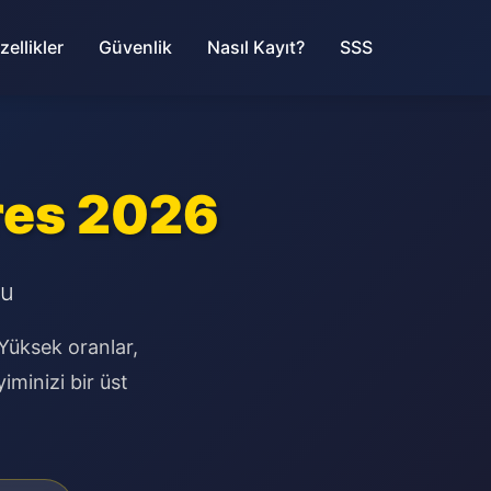
zellikler
Güvenlik
Nasıl Kayıt?
SSS
dres 2026
mu
 Yüksek oranlar,
iminizi bir üst