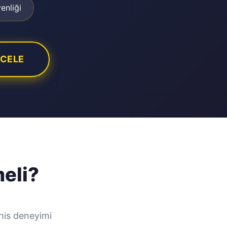
enliği
NCELE
meli?
ahis deneyimi