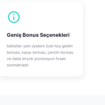
Geniş Bonus Seçenekleri
bahisfair yeni üyelere özel hoş geldin
bonusu, kayıp bonusu, çevrim bonusu
ve daha birçok promosyon fırsatı
sunmaktadır.