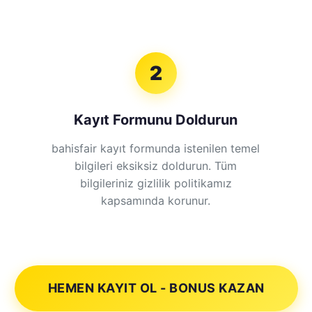
2
Kayıt Formunu Doldurun
bahisfair kayıt formunda istenilen temel
bilgileri eksiksiz doldurun. Tüm
bilgileriniz gizlilik politikamız
kapsamında korunur.
HEMEN KAYIT OL - BONUS KAZAN