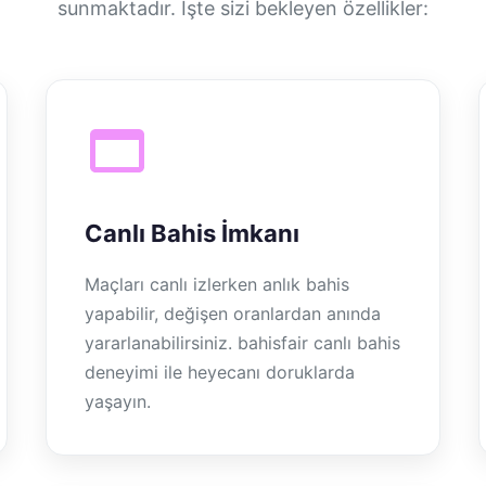
sunmaktadır. İşte sizi bekleyen özellikler:
Canlı Bahis İmkanı
Maçları canlı izlerken anlık bahis
yapabilir, değişen oranlardan anında
yararlanabilirsiniz. bahisfair canlı bahis
deneyimi ile heyecanı doruklarda
yaşayın.