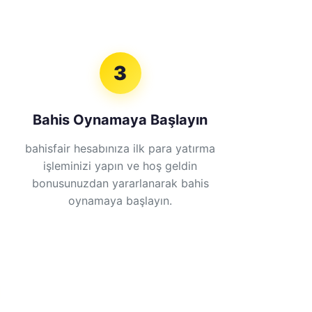
3
Bahis Oynamaya Başlayın
bahisfair hesabınıza ilk para yatırma
işleminizi yapın ve hoş geldin
bonusunuzdan yararlanarak bahis
oynamaya başlayın.