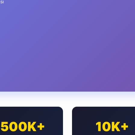
sı
500K+
10K+