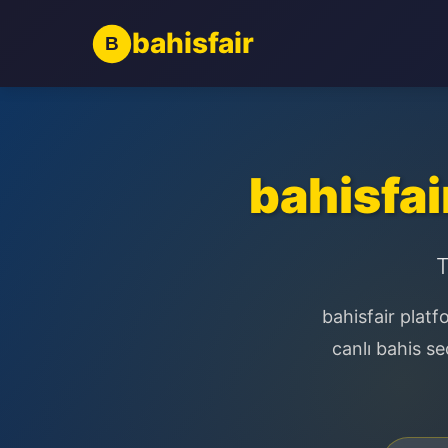
bahisfair
B
bahisfai
T
bahisfair platf
canlı bahis se