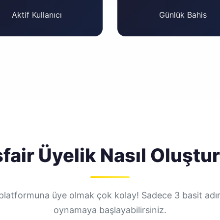
Aktif Kullanıcı
Günlük Bahis
fair Üyelik Nasıl Oluştu
 platformuna üye olmak çok kolay! Sadece 3 basit ad
oynamaya başlayabilirsiniz.