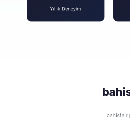
Yıllık Deneyim
bahis
bahisfair