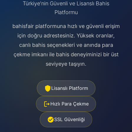
Türkiye'nin Güvenli ve Lisanslı Bahis
Platformu
bahisfair platformuna hızlı ve güvenli erişim
için doğru adrestesiniz. Yüksek oranlar,
canlı bahis seçenekleri ve anında para
çekme imkanı ile bahis deneyiminizi bir üst
seviyeye taşıyın.
Lisanslı Platform
Hızlı Para Çekme
SSL Güvenliği