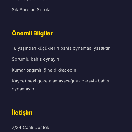
Sık Sorulan Sorular
Önemli Bilgiler
18 yaşından küçüklerin bahis oynaması yasaktır
Sorumlu bahis oynayın
Kumar bağımlılığına dikkat edin
Kaybetmeyi göze alamayacağınız parayla bahis
oynamayın
İletişim
7/24 Canlı Destek