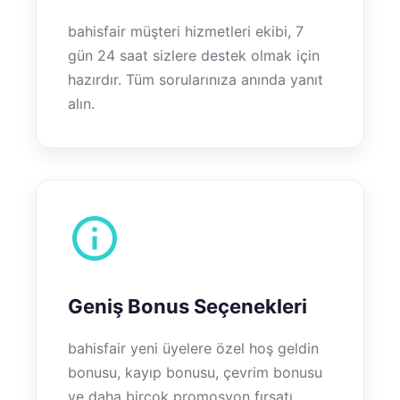
bahisfair müşteri hizmetleri ekibi, 7
gün 24 saat sizlere destek olmak için
hazırdır. Tüm sorularınıza anında yanıt
alın.
Geniş Bonus Seçenekleri
bahisfair yeni üyelere özel hoş geldin
bonusu, kayıp bonusu, çevrim bonusu
ve daha birçok promosyon fırsatı