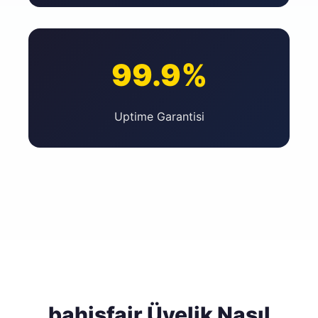
99.9%
Uptime Garantisi
bahisfair Üyelik Nasıl