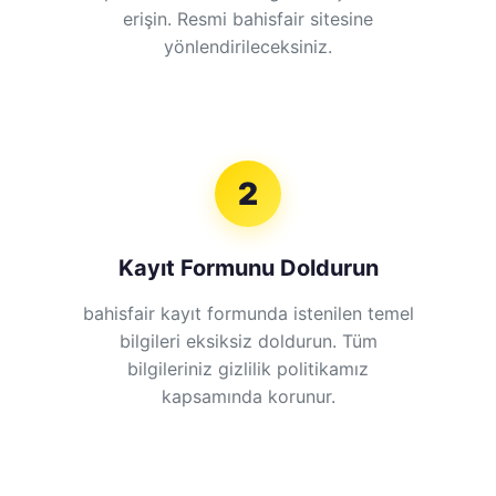
erişin. Resmi bahisfair sitesine
yönlendirileceksiniz.
2
Kayıt Formunu Doldurun
bahisfair kayıt formunda istenilen temel
bilgileri eksiksiz doldurun. Tüm
bilgileriniz gizlilik politikamız
kapsamında korunur.