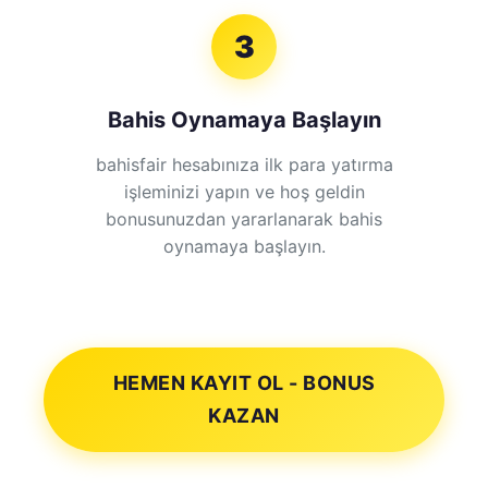
3
Bahis Oynamaya Başlayın
bahisfair hesabınıza ilk para yatırma
işleminizi yapın ve hoş geldin
bonusunuzdan yararlanarak bahis
oynamaya başlayın.
HEMEN KAYIT OL - BONUS
KAZAN