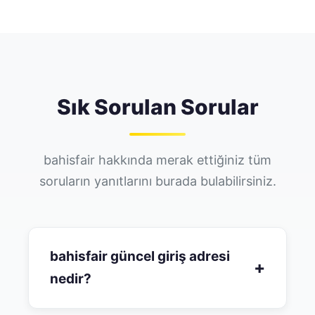
Sık Sorulan Sorular
bahisfair hakkında merak ettiğiniz tüm
soruların yanıtlarını burada bulabilirsiniz.
bahisfair güncel giriş adresi
+
nedir?