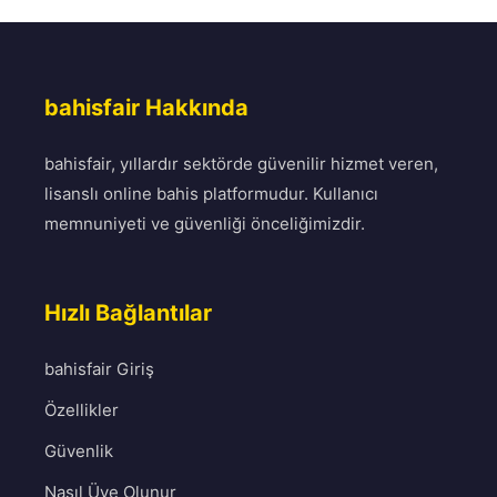
bahisfair Hakkında
bahisfair, yıllardır sektörde güvenilir hizmet veren,
lisanslı online bahis platformudur. Kullanıcı
memnuniyeti ve güvenliği önceliğimizdir.
Hızlı Bağlantılar
bahisfair Giriş
Özellikler
Güvenlik
Nasıl Üye Olunur