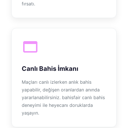
fırsatı.
Canlı Bahis İmkanı
Maçları canlı izlerken anlık bahis
yapabilir, değişen oranlardan anında
yararlanabilirsiniz. bahisfair canlı bahis
deneyimi ile heyecanı doruklarda
yaşayın.