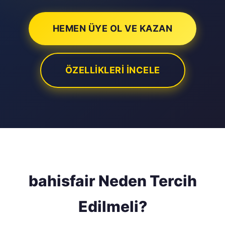
HEMEN ÜYE OL VE KAZAN
ÖZELLIKLERI İNCELE
bahisfair Neden Tercih
Edilmeli?