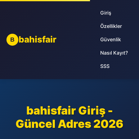
Giriş
Özellikler
bahisfair
B
Güvenlik
Nasıl Kayıt?
SSS
bahisfair Giriş -
Güncel Adres 2026