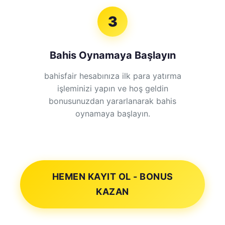
3
Bahis Oynamaya Başlayın
bahisfair hesabınıza ilk para yatırma
işleminizi yapın ve hoş geldin
bonusunuzdan yararlanarak bahis
oynamaya başlayın.
HEMEN KAYIT OL - BONUS
KAZAN