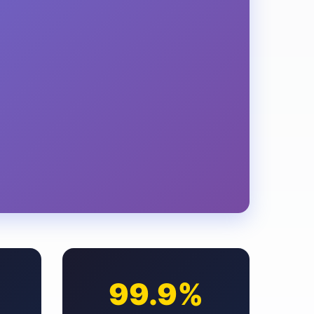
99.9%