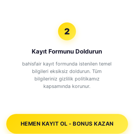
2
Kayıt Formunu Doldurun
bahisfair kayıt formunda istenilen temel
bilgileri eksiksiz doldurun. Tüm
bilgileriniz gizlilik politikamız
kapsamında korunur.
HEMEN KAYIT OL - BONUS KAZAN