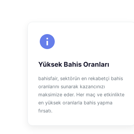
Yüksek Bahis Oranları
bahisfair, sektörün en rekabetçi bahis
oranlarını sunarak kazancınızı
maksimize eder. Her maç ve etkinlikte
en yüksek oranlarla bahis yapma
fırsatı.