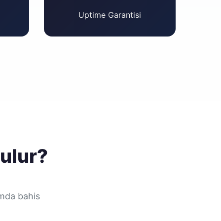
Uptime Garantisi
rulur?
ımda bahis