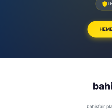
Li
HEME
bahi
bahisfair pl