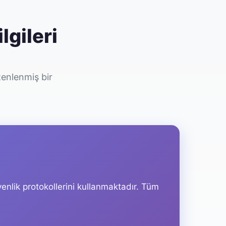
lgileri
zenlenmiş bir
üvenlik protokollerini kullanmaktadır. Tüm