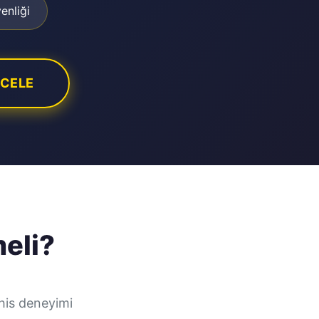
enliği
NCELE
meli?
ahis deneyimi