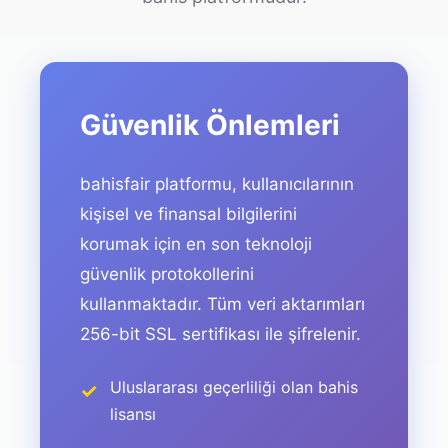
Güvenlik Önlemleri
bahisfair platformu, kullanıcılarının
kişisel ve finansal bilgilerini
korumak için en son teknoloji
güvenlik protokollerini
kullanmaktadır. Tüm veri aktarımları
256-bit SSL sertifikası ile şifrelenir.
Uluslararası geçerliliği olan bahis
lisansı