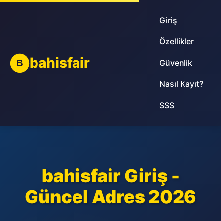
Giriş
Özellikler
bahisfair
B
Güvenlik
Nasıl Kayıt?
SSS
bahisfair Giriş -
Güncel Adres 2026