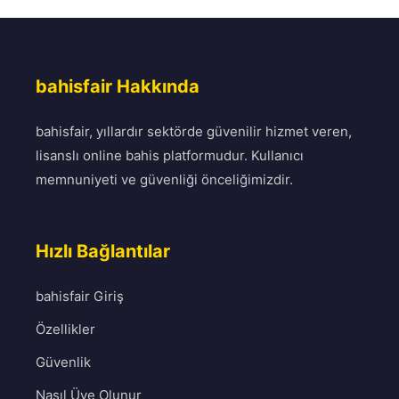
bahisfair Hakkında
bahisfair, yıllardır sektörde güvenilir hizmet veren,
lisanslı online bahis platformudur. Kullanıcı
memnuniyeti ve güvenliği önceliğimizdir.
Hızlı Bağlantılar
bahisfair Giriş
Özellikler
Güvenlik
Nasıl Üye Olunur