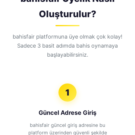
Oluşturulur?
bahisfair platformuna üye olmak çok kolay!
Sadece 3 basit adımda bahis oynamaya
başlayabilirsiniz.
1
Güncel Adrese Giriş
bahisfair güncel giriş adresine bu
platform üzerinden güvenli şekilde