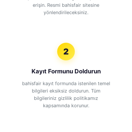
erişin. Resmi bahisfair sitesine
yönlendirileceksiniz.
2
Kayıt Formunu Doldurun
bahisfair kayıt formunda istenilen temel
bilgileri eksiksiz doldurun. Tüm
bilgileriniz gizlilik politikamız
kapsamında korunur.