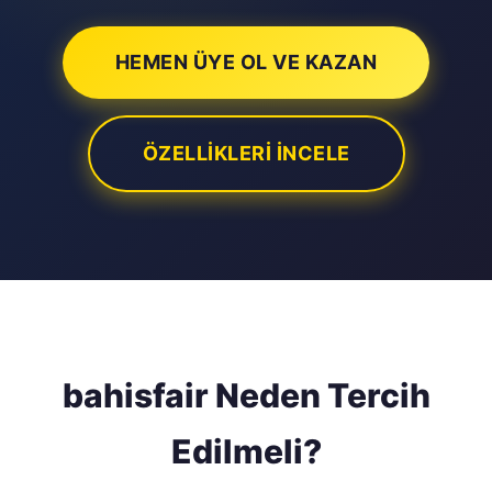
HEMEN ÜYE OL VE KAZAN
ÖZELLIKLERI İNCELE
bahisfair Neden Tercih
Edilmeli?