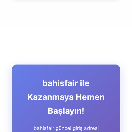
bahisfair ile
Kazanmaya Hemen
Başlayın!
bahisfair güncel giriş adresi