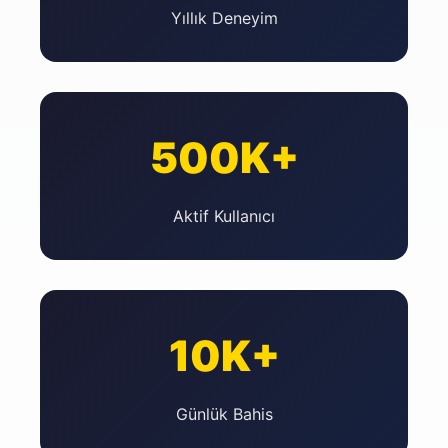
Yıllık Deneyim
500K+
Aktif Kullanıcı
10K+
Günlük Bahis