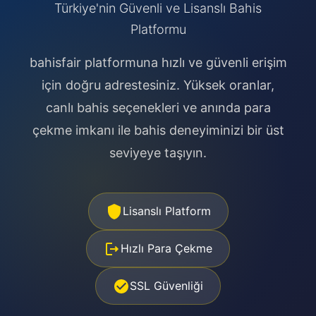
Türkiye'nin Güvenli ve Lisanslı Bahis
Platformu
bahisfair platformuna hızlı ve güvenli erişim
için doğru adrestesiniz. Yüksek oranlar,
canlı bahis seçenekleri ve anında para
çekme imkanı ile bahis deneyiminizi bir üst
seviyeye taşıyın.
Lisanslı Platform
Hızlı Para Çekme
SSL Güvenliği