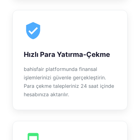
Hızlı Para Yatırma-Çekme
bahisfair platformunda finansal
işlemlerinizi güvenle gerçekleştirin.
Para çekme talepleriniz 24 saat içinde
hesabınıza aktarılır.