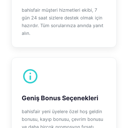
bahisfair müşteri hizmetleri ekibi, 7
gün 24 saat sizlere destek olmak için
hazırdır. Tüm sorularınıza anında yanıt
alın.
Geniş Bonus Seçenekleri
bahisfair yeni üyelere özel hoş geldin
bonusu, kayıp bonusu, çevrim bonusu
ve daha birçok promosyon fırsatı