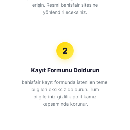
erişin. Resmi bahisfair sitesine
yönlendirileceksiniz.
2
Kayıt Formunu Doldurun
bahisfair kayıt formunda istenilen temel
bilgileri eksiksiz doldurun. Tüm
bilgileriniz gizlilik politikamız
kapsamında korunur.