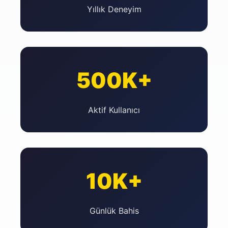
Yıllık Deneyim
500K+
Aktif Kullanıcı
10K+
Günlük Bahis