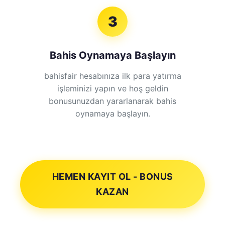
3
Bahis Oynamaya Başlayın
bahisfair hesabınıza ilk para yatırma
işleminizi yapın ve hoş geldin
bonusunuzdan yararlanarak bahis
oynamaya başlayın.
HEMEN KAYIT OL - BONUS
KAZAN