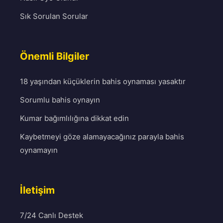
Sık Sorulan Sorular
Önemli Bilgiler
18 yaşından küçüklerin bahis oynaması yasaktır
Sorumlu bahis oynayın
Kumar bağımlılığına dikkat edin
Kaybetmeyi göze alamayacağınız parayla bahis
oynamayın
İletişim
7/24 Canlı Destek