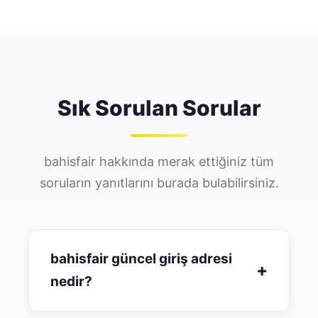
Sık Sorulan Sorular
bahisfair hakkında merak ettiğiniz tüm
soruların yanıtlarını burada bulabilirsiniz.
bahisfair güncel giriş adresi
+
nedir?