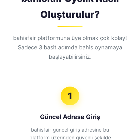
Oluşturulur?
bahisfair platformuna üye olmak çok kolay!
Sadece 3 basit adımda bahis oynamaya
başlayabilirsiniz.
1
Güncel Adrese Giriş
bahisfair güncel giriş adresine bu
platform üzerinden güvenli şekilde