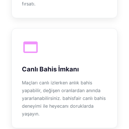
fırsatı.
Canlı Bahis İmkanı
Maçları canlı izlerken anlık bahis
yapabilir, değişen oranlardan anında
yararlanabilirsiniz. bahisfair canlı bahis
deneyimi ile heyecanı doruklarda
yaşayın.