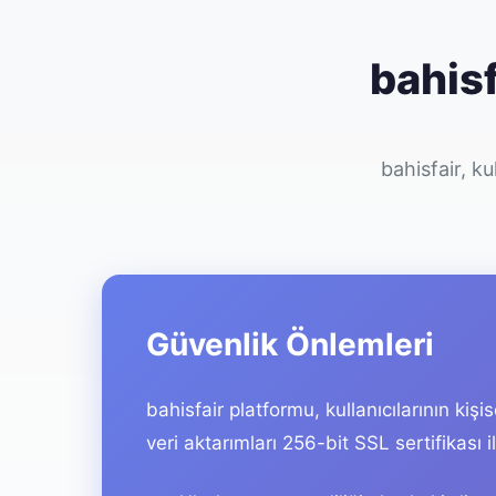
bahisf
bahisfair, ku
Güvenlik Önlemleri
bahisfair platformu, kullanıcılarının kiş
veri aktarımları 256-bit SSL sertifikası il