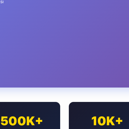
sı
500K+
10K+