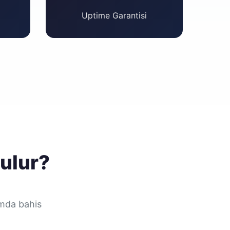
Uptime Garantisi
rulur?
ımda bahis