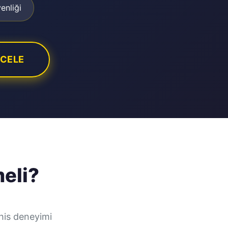
enliği
NCELE
meli?
ahis deneyimi