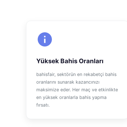
Yüksek Bahis Oranları
bahisfair, sektörün en rekabetçi bahis
oranlarını sunarak kazancınızı
maksimize eder. Her maç ve etkinlikte
en yüksek oranlarla bahis yapma
fırsatı.