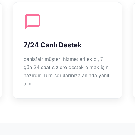
7/24 Canlı Destek
bahisfair müşteri hizmetleri ekibi, 7
gün 24 saat sizlere destek olmak için
hazırdır. Tüm sorularınıza anında yanıt
alın.