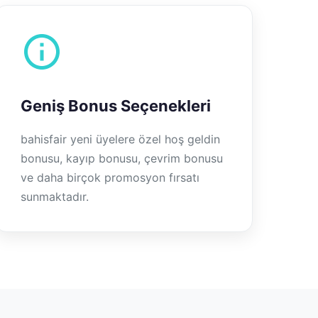
Geniş Bonus Seçenekleri
bahisfair yeni üyelere özel hoş geldin
bonusu, kayıp bonusu, çevrim bonusu
ve daha birçok promosyon fırsatı
sunmaktadır.