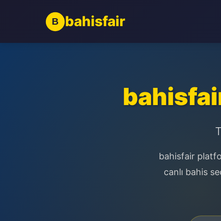
bahisfair
B
bahisfai
T
bahisfair platf
canlı bahis se