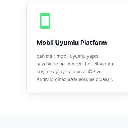
Mobil Uyumlu Platform
bahisfair mobil uyumlu yapısı
sayesinde her yerden, her cihazdan
erişim sağlayabilirsiniz. iOS ve
Android cihazlarda sorunsuz çalışır.