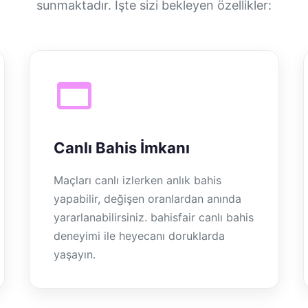
sunmaktadır. İşte sizi bekleyen özellikler:
Canlı Bahis İmkanı
Maçları canlı izlerken anlık bahis
yapabilir, değişen oranlardan anında
yararlanabilirsiniz. bahisfair canlı bahis
deneyimi ile heyecanı doruklarda
yaşayın.