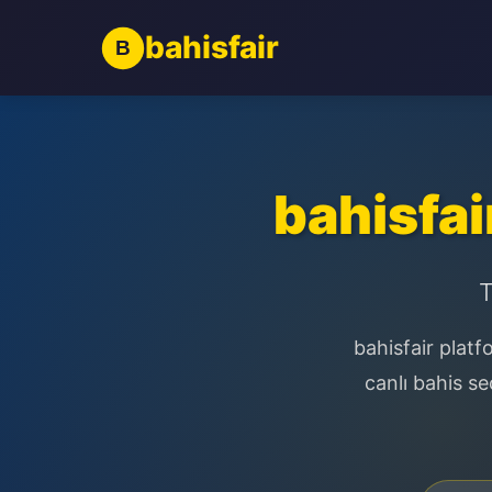
bahisfair
B
bahisfai
T
bahisfair platf
canlı bahis se