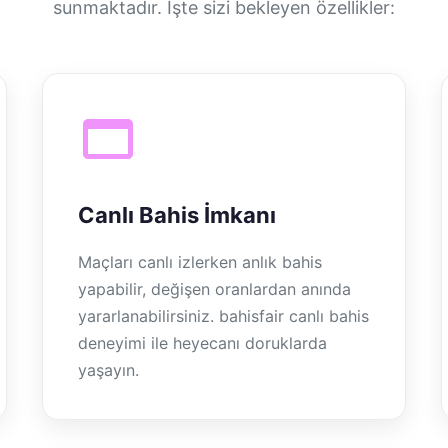
sunmaktadır. İşte sizi bekleyen özellikler:
Canlı Bahis İmkanı
Maçları canlı izlerken anlık bahis
yapabilir, değişen oranlardan anında
yararlanabilirsiniz. bahisfair canlı bahis
deneyimi ile heyecanı doruklarda
yaşayın.