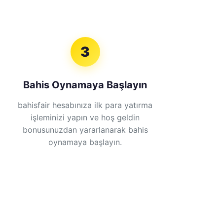
3
Bahis Oynamaya Başlayın
bahisfair hesabınıza ilk para yatırma
işleminizi yapın ve hoş geldin
bonusunuzdan yararlanarak bahis
oynamaya başlayın.