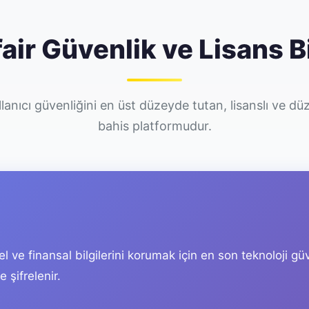
air Güvenlik ve Lisans Bi
llanıcı güvenliğini en üst düzeyde tutan, lisanslı ve dü
bahis platformudur.
isel ve finansal bilgilerini korumak için en son teknoloji g
e şifrelenir.