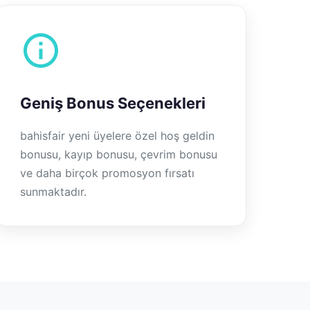
Geniş Bonus Seçenekleri
bahisfair yeni üyelere özel hoş geldin
bonusu, kayıp bonusu, çevrim bonusu
ve daha birçok promosyon fırsatı
sunmaktadır.