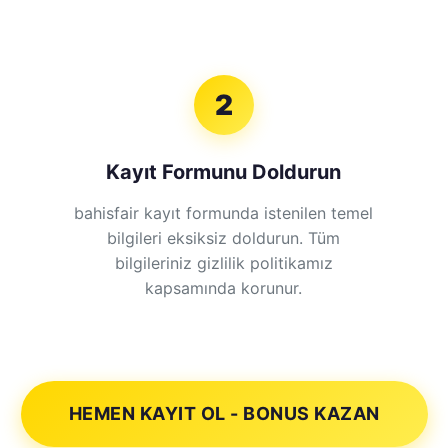
2
Kayıt Formunu Doldurun
bahisfair kayıt formunda istenilen temel
bilgileri eksiksiz doldurun. Tüm
bilgileriniz gizlilik politikamız
kapsamında korunur.
HEMEN KAYIT OL - BONUS KAZAN