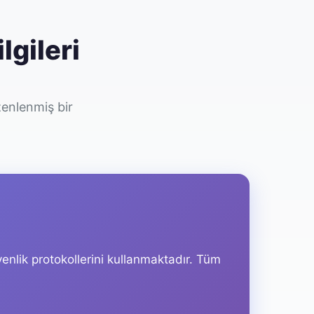
lgileri
zenlenmiş bir
üvenlik protokollerini kullanmaktadır. Tüm