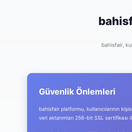
bahisf
bahisfair, ku
Güvenlik Önlemleri
bahisfair platformu, kullanıcılarının kiş
veri aktarımları 256-bit SSL sertifikası il