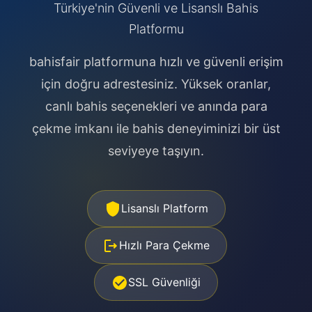
Türkiye'nin Güvenli ve Lisanslı Bahis
Platformu
bahisfair platformuna hızlı ve güvenli erişim
için doğru adrestesiniz. Yüksek oranlar,
canlı bahis seçenekleri ve anında para
çekme imkanı ile bahis deneyiminizi bir üst
seviyeye taşıyın.
Lisanslı Platform
Hızlı Para Çekme
SSL Güvenliği