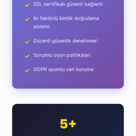
SSL sertifikalı güvenli bağlantı
İki faktörlü kimlik doğrulama
sistemi
Düzenli güvenlik denetimleri
Sorumlu oyun politikaları
GDPR uyumlu veri koruma
5+