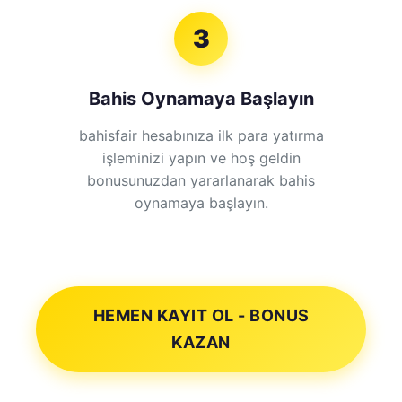
3
Bahis Oynamaya Başlayın
bahisfair hesabınıza ilk para yatırma
işleminizi yapın ve hoş geldin
bonusunuzdan yararlanarak bahis
oynamaya başlayın.
HEMEN KAYIT OL - BONUS
KAZAN