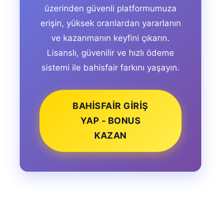
üzerinden güvenli platformumuza
erişin, yüksek oranlardan yararlanın
ve kazanmanın keyfini çıkarın.
Lisanslı, güvenilir ve hızlı ödeme
sistemi ile bahisfair farkını yaşayın.
BAHISFAIR GIRIŞ
YAP - BONUS
KAZAN