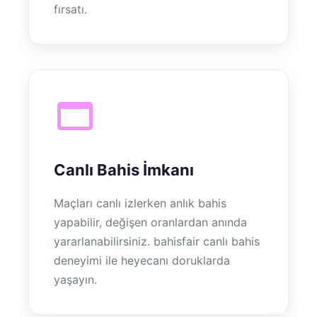
fırsatı.
Canlı Bahis İmkanı
Maçları canlı izlerken anlık bahis
yapabilir, değişen oranlardan anında
yararlanabilirsiniz. bahisfair canlı bahis
deneyimi ile heyecanı doruklarda
yaşayın.