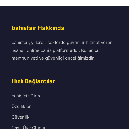
bahisfair Hakkında
bahisfair, yıllardır sektörde güvenilir hizmet veren,
lisanslı online bahis platformudur. Kullanıcı
memnuniyeti ve güvenliği önceliğimizdir.
Hızlı Bağlantılar
bahisfair Giriş
Özellikler
Güvenlik
Nasıl Üye Olunur