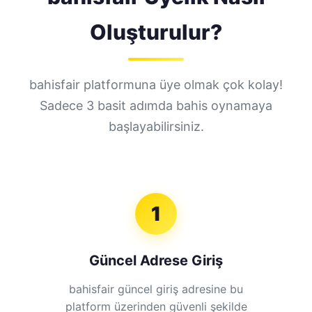
Oluşturulur?
bahisfair platformuna üye olmak çok kolay!
Sadece 3 basit adımda bahis oynamaya
başlayabilirsiniz.
1
Güncel Adrese Giriş
bahisfair güncel giriş adresine bu
platform üzerinden güvenli şekilde