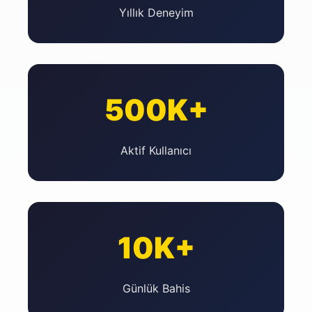
Yıllık Deneyim
500K+
Aktif Kullanıcı
10K+
Günlük Bahis