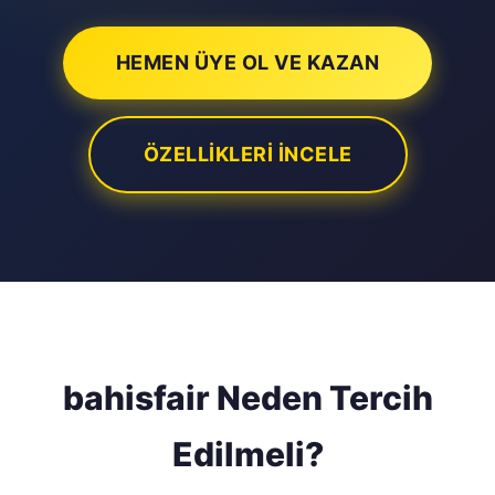
HEMEN ÜYE OL VE KAZAN
ÖZELLIKLERI İNCELE
bahisfair Neden Tercih
Edilmeli?