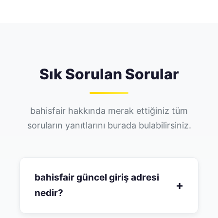
Sık Sorulan Sorular
bahisfair hakkında merak ettiğiniz tüm
soruların yanıtlarını burada bulabilirsiniz.
bahisfair güncel giriş adresi
+
nedir?