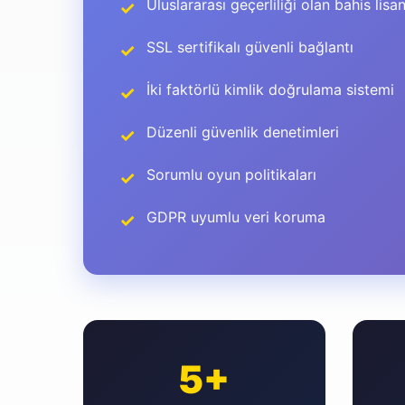
Uluslararası geçerliliği olan bahis lisan
SSL sertifikalı güvenli bağlantı
İki faktörlü kimlik doğrulama sistemi
Düzenli güvenlik denetimleri
Sorumlu oyun politikaları
GDPR uyumlu veri koruma
5+