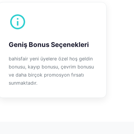
Geniş Bonus Seçenekleri
bahisfair yeni üyelere özel hoş geldin
bonusu, kayıp bonusu, çevrim bonusu
ve daha birçok promosyon fırsatı
sunmaktadır.