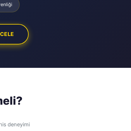
enliği
NCELE
meli?
ahis deneyimi