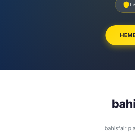
Li
HEME
bahi
bahisfair pl