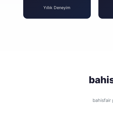
Yıllık Deneyim
bahis
bahisfair