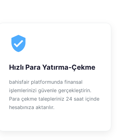
Hızlı Para Yatırma-Çekme
bahisfair platformunda finansal
işlemlerinizi güvenle gerçekleştirin.
Para çekme talepleriniz 24 saat içinde
hesabınıza aktarılır.