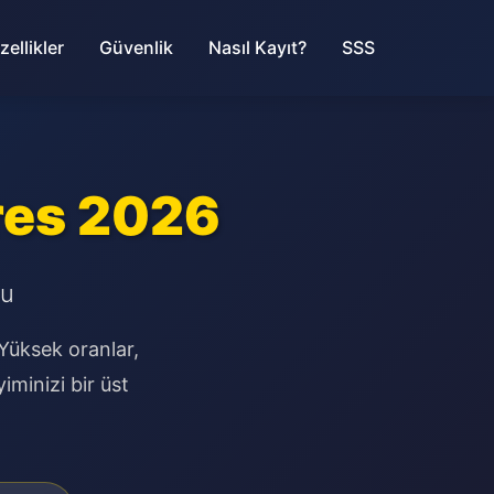
zellikler
Güvenlik
Nasıl Kayıt?
SSS
dres 2026
mu
 Yüksek oranlar,
iminizi bir üst