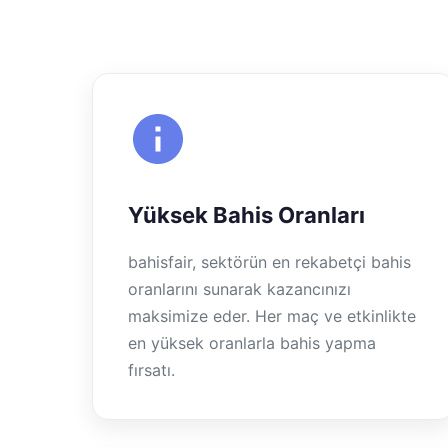
Yüksek Bahis Oranları
bahisfair, sektörün en rekabetçi bahis
oranlarını sunarak kazancınızı
maksimize eder. Her maç ve etkinlikte
en yüksek oranlarla bahis yapma
fırsatı.