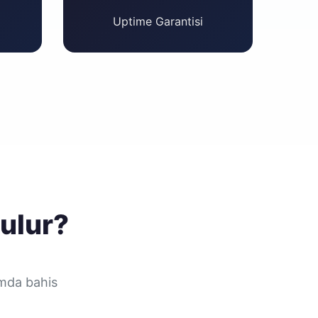
Uptime Garantisi
rulur?
ımda bahis