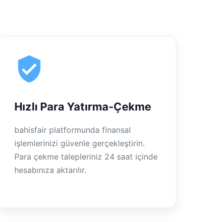
Hızlı Para Yatırma-Çekme
bahisfair platformunda finansal
işlemlerinizi güvenle gerçekleştirin.
Para çekme talepleriniz 24 saat içinde
hesabınıza aktarılır.