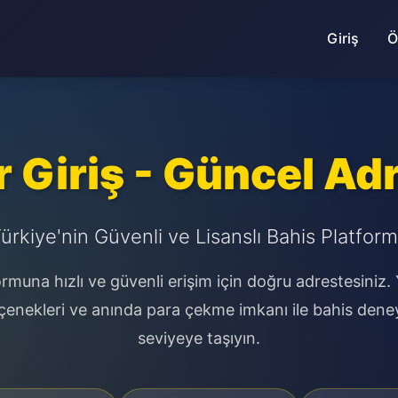
Giriş
Ö
r Giriş - Güncel A
ürkiye'nin Güvenli ve Lisanslı Bahis Platfor
ormuna hızlı ve güvenli erişim için doğru adrestesiniz.
çenekleri ve anında para çekme imkanı ile bahis deney
seviyeye taşıyın.