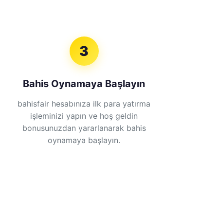
3
Bahis Oynamaya Başlayın
bahisfair hesabınıza ilk para yatırma
işleminizi yapın ve hoş geldin
bonusunuzdan yararlanarak bahis
oynamaya başlayın.