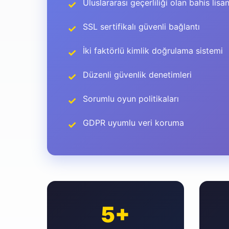
Uluslararası geçerliliği olan bahis lisan
SSL sertifikalı güvenli bağlantı
İki faktörlü kimlik doğrulama sistemi
Düzenli güvenlik denetimleri
Sorumlu oyun politikaları
GDPR uyumlu veri koruma
5+